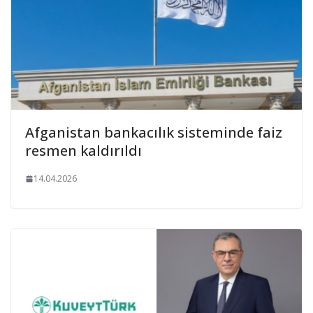
Afganistan bankacılık sisteminde faiz
resmen kaldırıldı
14.04.2026