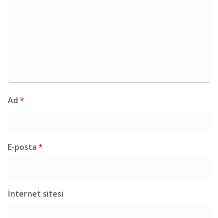
Ad
*
E-posta
*
İnternet sitesi