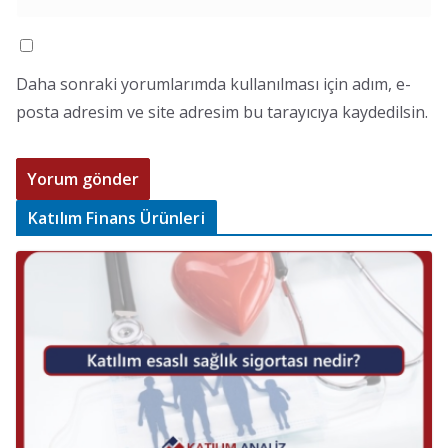
Daha sonraki yorumlarımda kullanılması için adım, e-
posta adresim ve site adresim bu tarayıcıya kaydedilsin.
Katılım Finans Ürünleri