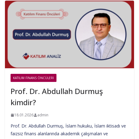
KATILIM FINANS ÖNCÜLERI
Prof. Dr. Abdullah Durmuş
kimdir?
18.01.2026
admin
Prof. Dr. Abdullah Durmuş, İslam hukuku, İslam iktisadı ve
faizsiz finans alanlarında akademik çalışmaları ve