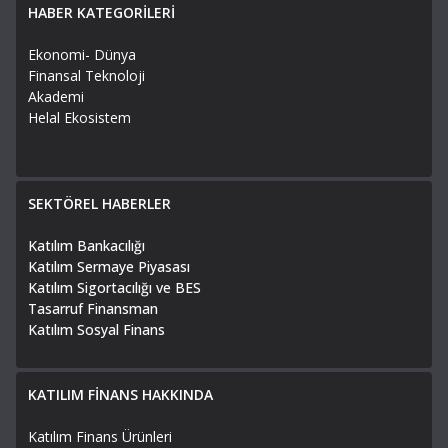
HABER KATEGORİLERİ
Ekonomi- Dünya
Finansal Teknoloji
Akademi
Helal Ekosistem
SEKTÖREL HABERLER
Katılım Bankacılığı
Katılım Sermaye Piyasası
Katılım Sigortacılığı ve BES
Tasarruf Finansman
Katılım Sosyal Finans
KATILIM FİNANS HAKKINDA
Katılım Finans Ürünleri