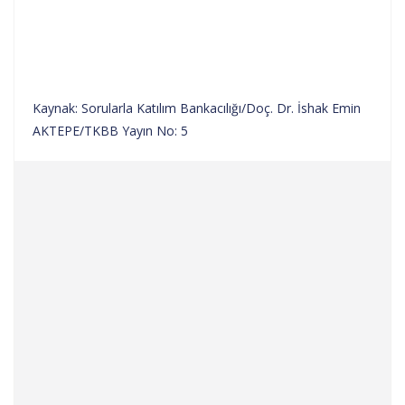
Kaynak: Sorularla Katılım Bankacılığı/Doç. Dr. İshak Emin
AKTEPE/TKBB Yayın No: 5