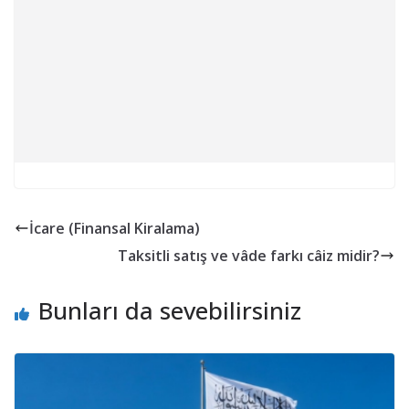
İcare (Finansal Kiralama)
Taksitli satış ve vâde farkı câiz midir?
Bunları da sevebilirsiniz