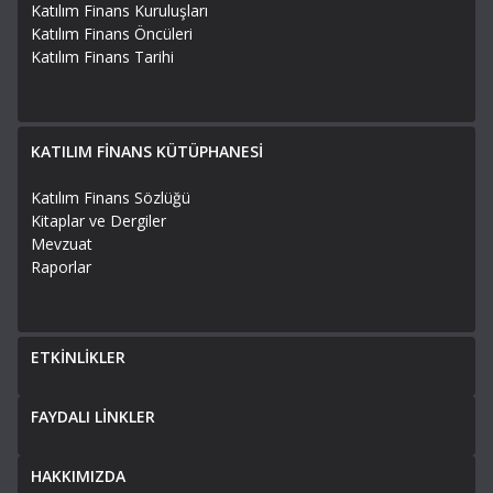
Katılım Finans Kuruluşları
Katılım Finans Öncüleri
Katılım Finans Tarihi
KATILIM FİNANS KÜTÜPHANESİ
Katılım Finans Sözlüğü
Kitaplar ve Dergiler
Mevzuat
Raporlar
ETKİNLİKLER
FAYDALI LİNKLER
HAKKIMIZDA