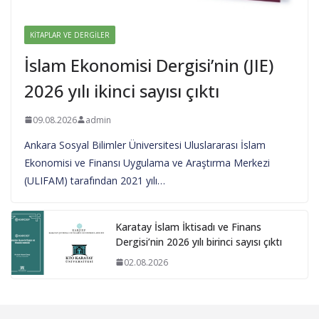
KITAPLAR VE DERGILER
İslam Ekonomisi Dergisi’nin (JIE)
2026 yılı ikinci sayısı çıktı
09.08.2026
admin
Ankara Sosyal Bilimler Üniversitesi Uluslararası İslam
Ekonomisi ve Finansı Uygulama ve Araştırma Merkezi
(ULIFAM) tarafından 2021 yılı…
Karatay İslam İktisadı ve Finans
Dergisi’nin 2026 yılı birinci sayısı çıktı
02.08.2026