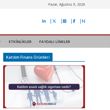
Pazar, Ağustos 9, 2026
ETKİNLİKLER
FAYDALI LİNKLER
Katılım Finans Ürünleri