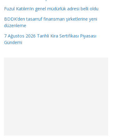
Fuzul Katılım’ın genel müdürlük adresi belli oldu
BDDK’den tasarruf finansman şirketlerine yeni
düzenleme
7 Ağustos 2026 Tarihli Kira Sertifikası Piyasası
Gündemi