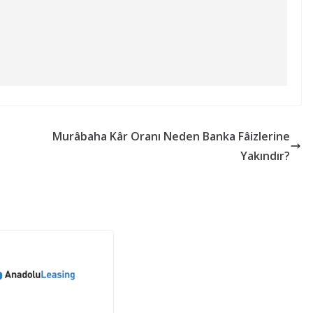
Murâbaha Kâr Oranı Neden Banka Fâizlerine
Yakındır?