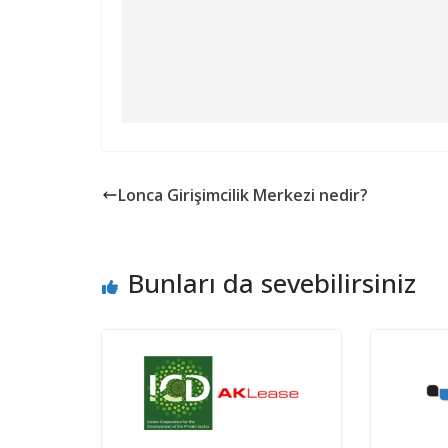
Lonca Girişimcilik Merkezi nedir?
Bunları da sevebilirsiniz