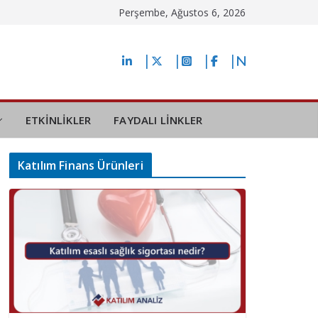
Perşembe, Ağustos 6, 2026
ETKİNLİKLER
FAYDALI LİNKLER
Katılım Finans Ürünleri