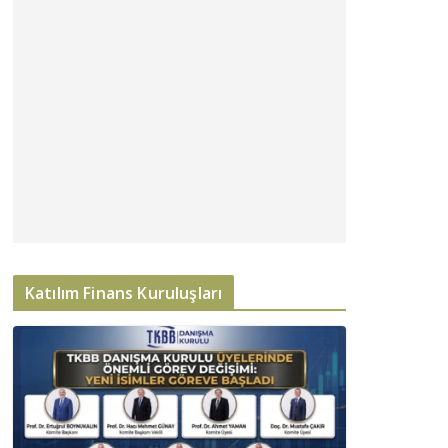
Katılım Finans Kuruluşları