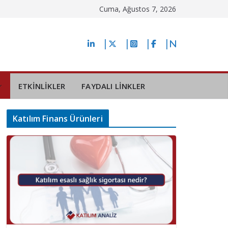
Cuma, Ağustos 7, 2026
ETKİNLİKLER
FAYDALI LİNKLER
Katılım Finans Ürünleri