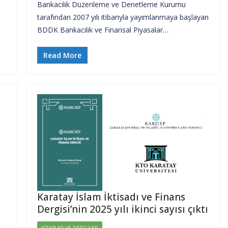
Bankacılık Düzenleme ve Denetleme Kurumu
tarafından 2007 yılı itibarıyla yayımlanmaya başlayan
BDDK Bankacılık ve Finansal Piyasalar…
Read More
Karatay İslam İktisadı ve Finans
Dergisi’nin 2025 yılı ikinci sayısı çıktı