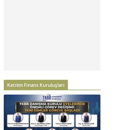
Katılım Finans Kuruluşları