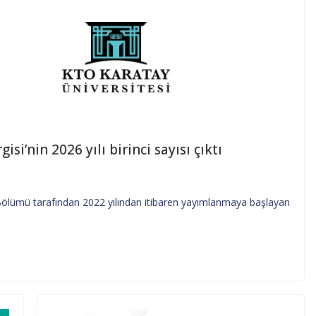
si’nin 2026 yılı birinci sayısı çıktı
 Bölümü tarafından 2022 yılından itibaren yayımlanmaya başlayan