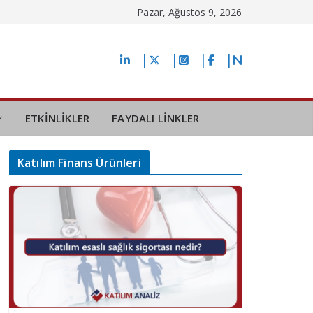
Pazar, Ağustos 9, 2026
ETKİNLİKLER
FAYDALI LİNKLER
Katılım Finans Ürünleri