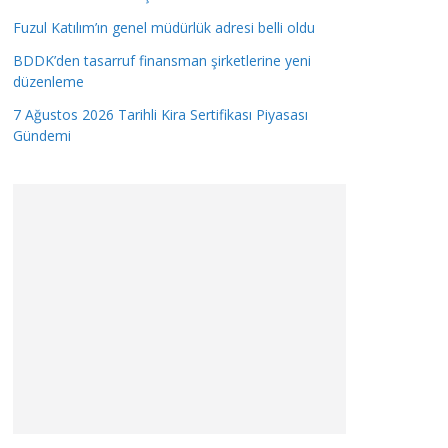
Fuzul Katılım’ın genel müdürlük adresi belli oldu
BDDK’den tasarruf finansman şirketlerine yeni
düzenleme
7 Ağustos 2026 Tarihli Kira Sertifikası Piyasası
Gündemi