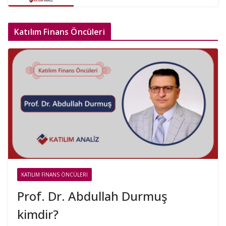
Katılım Finans Öncüleri
KATILIM FINANS ÖNCÜLERI
Prof. Dr. Abdullah Durmuş
kimdir?