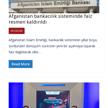
Afganistan bankacılık sisteminde faiz
resmen kaldırıldı
EKONOMI
Afganistan İslam Emirliği, bankacılık sisteminin yıllar boyu
sürdürülen dönüşüm sürecinin yeni bir aşamaya taşarak
faiz dağıtılarak ülke…
Read More