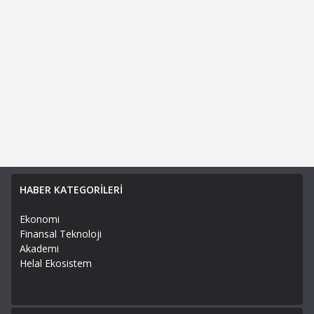
HABER KATEGORİLERİ
Ekonomi
Finansal Teknoloji
Akademi
Helal Ekosistem