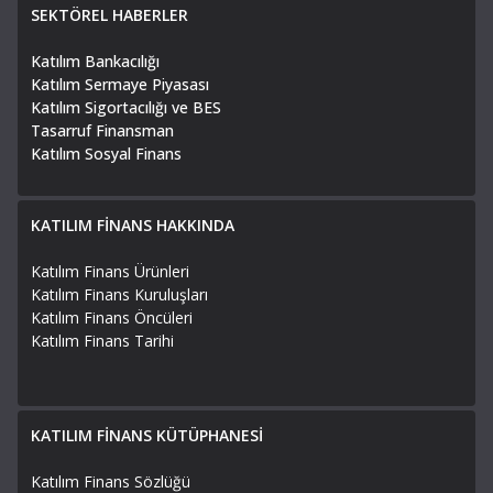
SEKTÖREL HABERLER
Katılım Bankacılığı
Katılım Sermaye Piyasası
Katılım Sigortacılığı ve BES
Tasarruf Finansman
Katılım Sosyal Finans
KATILIM FİNANS HAKKINDA
Katılım Finans Ürünleri
Katılım Finans Kuruluşları
Katılım Finans Öncüleri
Katılım Finans Tarihi
KATILIM FİNANS KÜTÜPHANESİ
Katılım Finans Sözlüğü