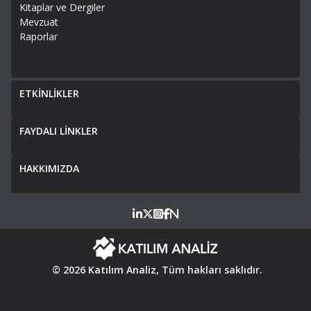
Kitaplar ve Dergiler
Mevzuat
Raporlar
ETKİNLİKLER
FAYDALI LİNKLER
HAKKIMIZDA
© 2026
Katılım Analiz
, Tüm hakları saklıdır.