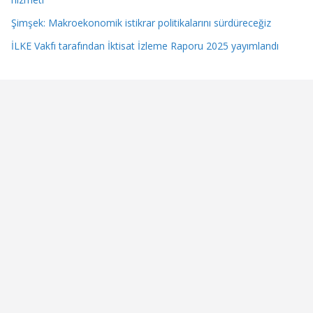
Şimşek: Makroekonomik istikrar politikalarını sürdüreceğiz
İLKE Vakfı tarafından İktisat İzleme Raporu 2025 yayımlandı