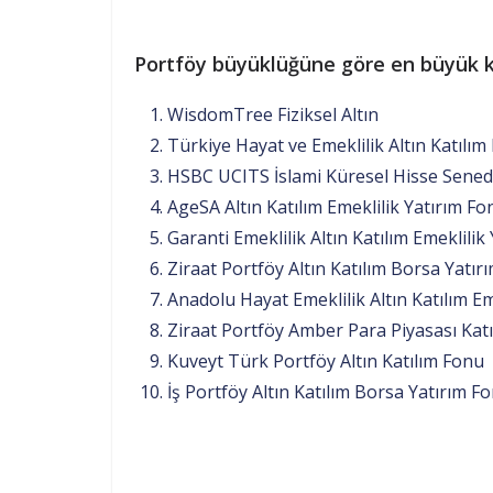
Portföy büyüklüğüne göre en büyük kat
WisdomTree Fiziksel Altın
Türkiye Hayat ve Emeklilik Altın Katılım
HSBC UCITS İslami Küresel Hisse Sene
AgeSA Altın Katılım Emeklilik Yatırım Fo
Garanti Emeklilik Altın Katılım Emeklilik
Ziraat Portföy Altın Katılım Borsa Yatır
Anadolu Hayat Emeklilik Altın Katılım Em
Ziraat Portföy Amber Para Piyasası Katı
Kuveyt Türk Portföy Altın Katılım Fonu
İş Portföy Altın Katılım Borsa Yatırım F