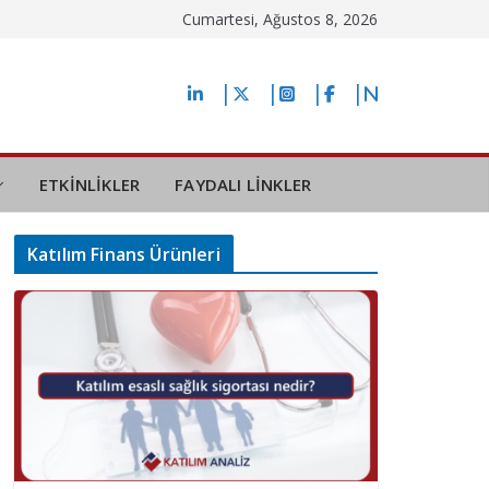
Cumartesi, Ağustos 8, 2026
ETKİNLİKLER
FAYDALI LİNKLER
Katılım Finans Ürünleri