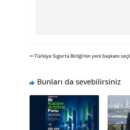
Türkiye Sigorta Birliği’nin yeni başkanı seçi
Bunları da sevebilirsiniz