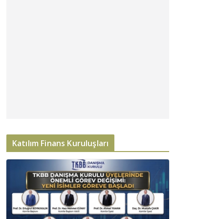
Katılım Finans Kuruluşları