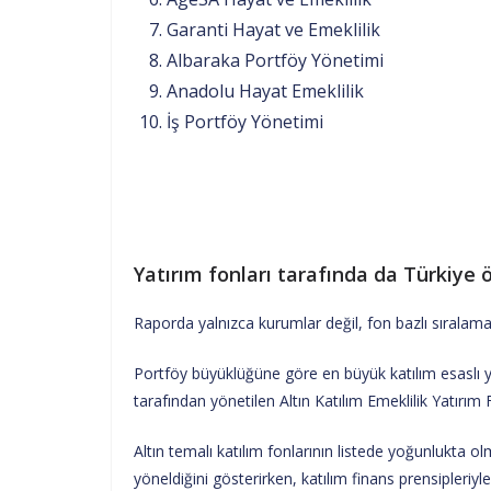
Garanti Hayat ve Emeklilik
Albaraka Portföy Yönetimi
Anadolu Hayat Emeklilik
İş Portföy Yönetimi
Yatırım fonları tarafında da Türkiye 
Raporda yalnızca kurumlar değil, fon bazlı sıralama
Portföy büyüklüğüne göre en büyük katılım esaslı ya
tarafından yönetilen Altın Katılım Emeklilik Yatırım F
Altın temalı katılım fonlarının listede yoğunlukta ol
yöneldiğini gösterirken, katılım finans prensipleriyl