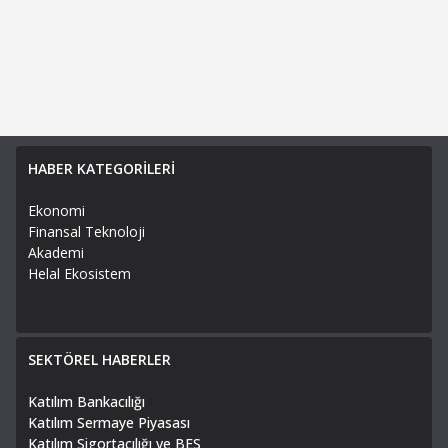
HABER KATEGORİLERİ
Ekonomi
Finansal Teknoloji
Akademi
Helal Ekosistem
SEKTÖREL HABERLER
Katılım Bankacılığı
Katılım Sermaye Piyasası
Katılım Sigortacılığı ve BES