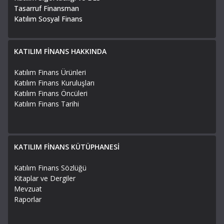
Tasarruf Finansman
Katılım Sosyal Finans
KATILIM FİNANS HAKKINDA
Katılım Finans Ürünleri
Katılım Finans Kuruluşları
Katılım Finans Öncüleri
Katılım Finans Tarihi
KATILIM FİNANS KÜTÜPHANESİ
Katılım Finans Sözlüğü
Kitaplar ve Dergiler
Mevzuat
Raporlar