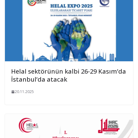
Helal sektörünün kalbi 26-29 Kasım’da
İstanbul’da atacak
20.11.2025