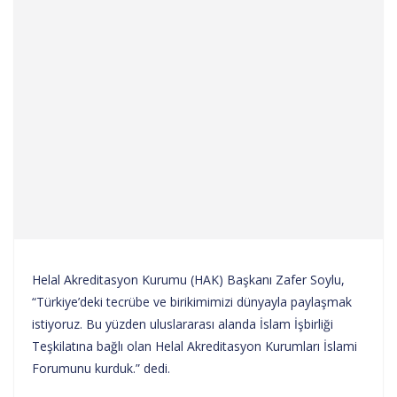
Helal Akreditasyon Kurumu (HAK) Başkanı Zafer Soylu,
“Türkiye’deki tecrübe ve birikimimizi dünyayla paylaşmak
istiyoruz. Bu yüzden uluslararası alanda İslam İşbirliği
Teşkilatına bağlı olan Helal Akreditasyon Kurumları İslami
Forumunu kurduk.” dedi.