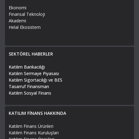
Ekonomi
Finansal Teknoloji
Akademi
Helal Ekosistem
SEKTÖREL HABERLER
Katılım Bankacılığı
Katılım Sermaye Piyasası
Katılım Sigortacılığı ve BES
Tasarruf Finansman
Katılım Sosyal Finans
KATILIM FİNANS HAKKINDA
Katılım Finans Ürünleri
Katılım Finans Kuruluşları