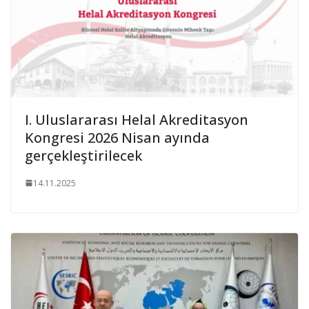
I. Uluslararası Helal Akreditasyon
Kongresi 2026 Nisan ayında
gerçekleştirilecek
14.11.2025