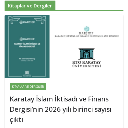
Kitaplar ve Dergiler
KITAPLAR VE DERGILER
Karatay İslam İktisadı ve Finans
Dergisi’nin 2026 yılı birinci sayısı
çıktı