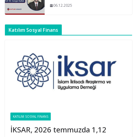
06.12.2025
Katılım Sosyal Finans
KATILIM SOSYAL FINANS
İKSAR, 2026 temmuzda 1,12