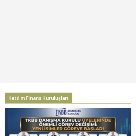
Katılım Finans Kuruluşları