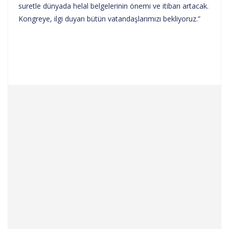
suretle dünyada helal belgelerinin önemi ve itibarı artacak.
Kongreye, ilgi duyan bütün vatandaşlarımızı bekliyoruz.”