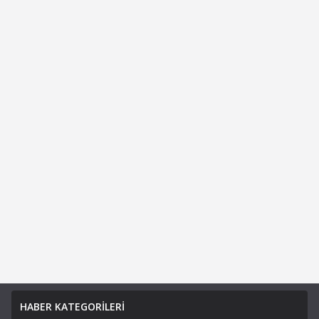
HABER KATEGORİLERİ