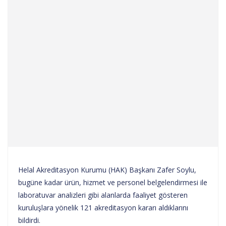
Helal Akreditasyon Kurumu (HAK) Başkanı Zafer Soylu,
bugüne kadar ürün, hizmet ve personel belgelendirmesi ile
laboratuvar analizleri gibi alanlarda faaliyet gösteren
kuruluşlara yönelik 121 akreditasyon kararı aldıklarını
bildirdi.