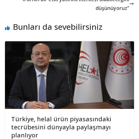
düşünüyoruz”
Bunları da sevebilirsiniz
Türkiye, helal ürün piyasasındaki
tecrübesini dünyayla paylaşmayı
planlıyor