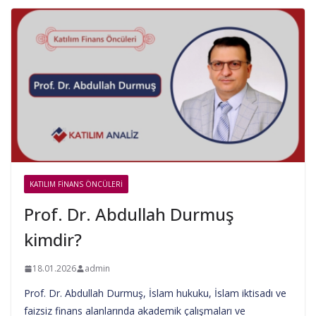
KATILIM FINANS ÖNCÜLERI
Prof. Dr. Abdullah Durmuş
kimdir?
18.01.2026
admin
Prof. Dr. Abdullah Durmuş, İslam hukuku, İslam iktisadı ve
faizsiz finans alanlarında akademik çalışmaları ve