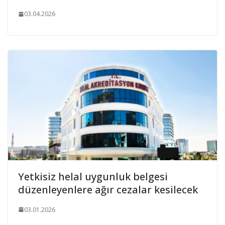
03.04.2026
Yetkisiz helal uygunluk belgesi
düzenleyenlere ağır cezalar kesilecek
03.01.2026