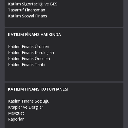
Katılım Sigortacılığı ve BES
Tasarruf Finansman
Katılım Sosyal Finans
KATILIM FİNANS HAKKINDA
Katılım Finans Ürünleri
Katılım Finans Kuruluşları
Katılım Finans Öncüleri
Katılım Finans Tarihi
KATILIM FİNANS KÜTÜPHANESİ
Katılım Finans Sözlüğü
Kitaplar ve Dergiler
Mevzuat
Raporlar