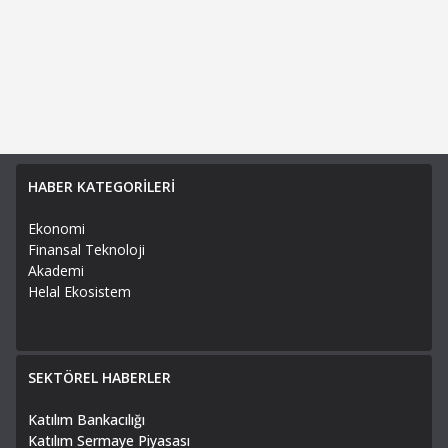
HABER KATEGORİLERİ
Ekonomi
Finansal Teknoloji
Akademi
Helal Ekosistem
SEKTÖREL HABERLER
Katılım Bankacılığı
Katılım Sermaye Piyasası