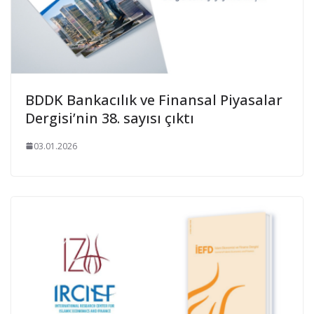
BDDK Bankacılık ve Finansal Piyasalar
Dergisi’nin 38. sayısı çıktı
03.01.2026