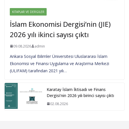
KITAPLAR VE DERGILER
İslam Ekonomisi Dergisi’nin (JIE)
2026 yılı ikinci sayısı çıktı
09.08.2026
admin
Ankara Sosyal Bilimler Üniversitesi Uluslararası İslam
Ekonomisi ve Finansı Uygulama ve Araştırma Merkezi
(ULIFAM) tarafından 2021 yılı…
Karatay İslam İktisadı ve Finans
Dergisi’nin 2026 yılı birinci sayısı çıktı
02.08.2026