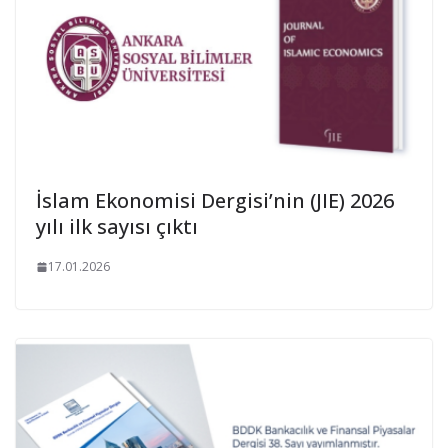
İslam Ekonomisi Dergisi’nin (JIE) 2026
yılı ilk sayısı çıktı
17.01.2026