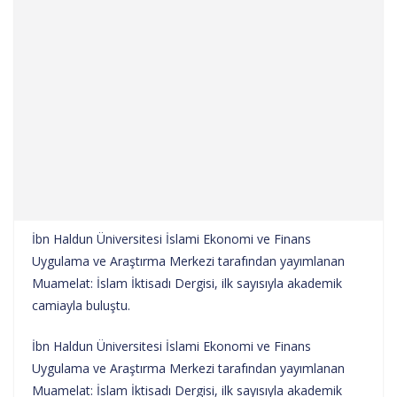
İbn Haldun Üniversitesi İslami Ekonomi ve Finans
Uygulama ve Araştırma Merkezi tarafından yayımlanan
Muamelat: İslam İktisadı Dergisi, ilk sayısıyla akademik
camiayla buluştu.
İbn Haldun Üniversitesi İslami Ekonomi ve Finans
Uygulama ve Araştırma Merkezi tarafından yayımlanan
Muamelat: İslam İktisadı Dergisi, ilk sayısıyla akademik