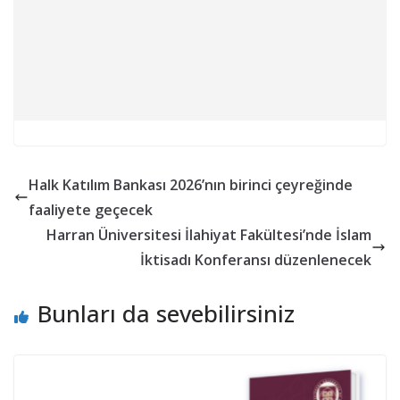
Halk Katılım Bankası 2026’nın birinci çeyreğinde
faaliyete geçecek
Harran Üniversitesi İlahiyat Fakültesi’nde İslam
İktisadı Konferansı düzenlenecek
Bunları da sevebilirsiniz