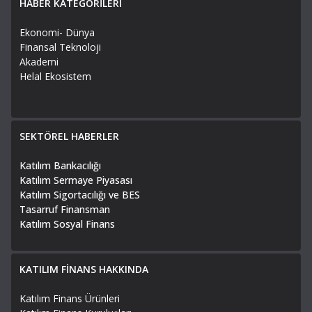
HABER KATEGORİLERİ
Ekonomi- Dünya
Finansal Teknoloji
Akademi
Helal Ekosistem
SEKTÖREL HABERLER
Katılım Bankacılığı
Katılım Sermaye Piyasası
Katılım Sigortacılığı ve BES
Tasarruf Finansman
Katılım Sosyal Finans
KATILIM FİNANS HAKKINDA
Katılım Finans Ürünleri