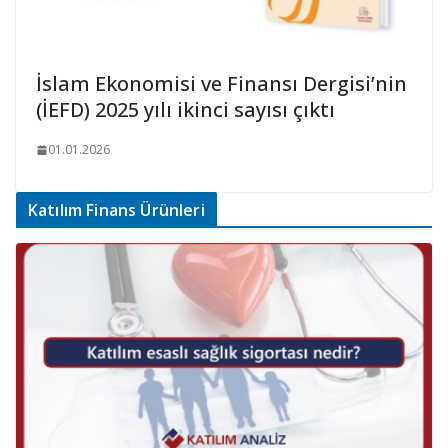
İslam Ekonomisi ve Finansı Dergisi’nin
(İEFD) 2025 yılı ikinci sayısı çıktı
01.01.2026
Katılım Finans Ürünleri