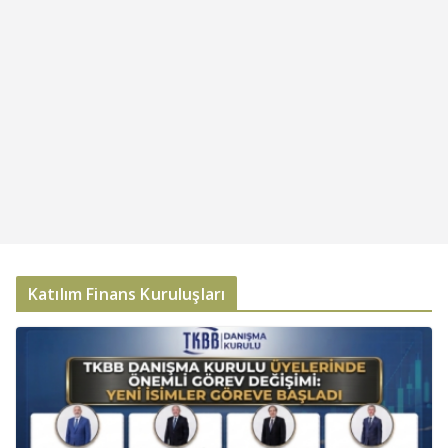
Katılım Finans Kuruluşları