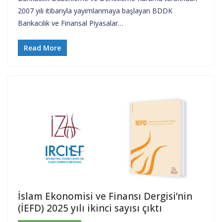
2007 yılı itibarıyla yayımlanmaya başlayan BDDK
Bankacılık ve Finansal Piyasalar…
Read More
İslam Ekonomisi ve Finansı Dergisi’nin
(İEFD) 2025 yılı ikinci sayısı çıktı