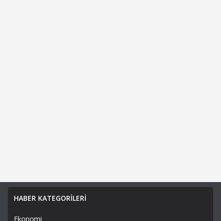
HABER KATEGORİLERİ
Ekonomi