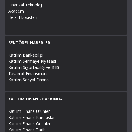
Finansal Teknoloji
Akademi
Helal Ekosistem
SEKTÖREL HABERLER
Katılım Bankacılığı
Katılım Sermaye Piyasası
Katılım Sigortacılığı ve BES
Tasarruf Finansman
Katılım Sosyal Finans
KATILIM FİNANS HAKKINDA
Katılım Finans Ürünleri
Katılım Finans Kuruluşları
Katılım Finans Öncüleri
Katılım Finans Tarihi