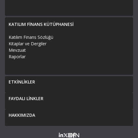
KATILIM FİNANS KÜTÜPHANESİ
Katılım Finans Sözlüğü
Kitaplar ve Dergiler
Mevzuat
Raporlar
ETKİNLİKLER
FAYDALI LİNKLER
HAKKIMIZDA