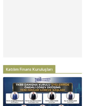
Katılım Finans Kuruluşları