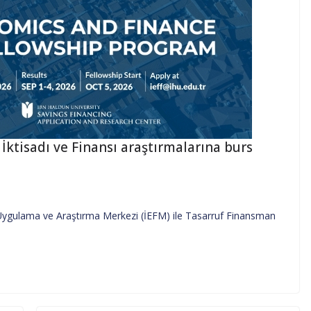
İktisadı ve Finansı araştırmalarına burs
 Uygulama ve Araştırma Merkezi (İEFM) ile Tasarruf Finansman