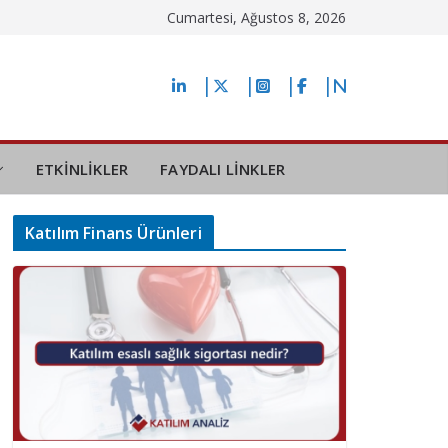
Cumartesi, Ağustos 8, 2026
ETKİNLİKLER
FAYDALI LİNKLER
Katılım Finans Ürünleri