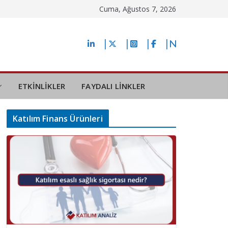
Cuma, Ağustos 7, 2026
ETKİNLİKLER
FAYDALI LİNKLER
Katılım Finans Ürünleri