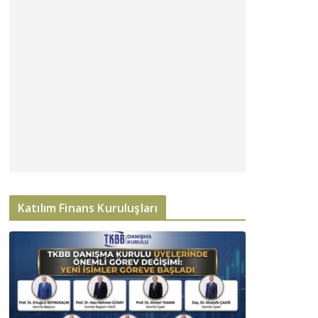
Katılım Finans Kuruluşları