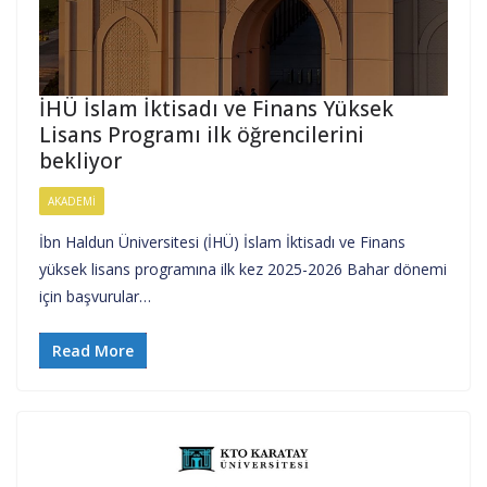
İHÜ İslam İktisadı ve Finans Yüksek
Lisans Programı ilk öğrencilerini
bekliyor
AKADEMI
İbn Haldun Üniversitesi (İHÜ) İslam İktisadı ve Finans
yüksek lisans programına ilk kez 2025-2026 Bahar dönemi
için başvurular…
Read More