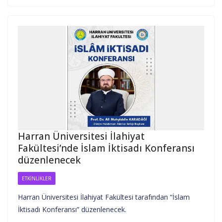
Harran Üniversitesi İlahiyat
Fakültesi’nde İslam İktisadı Konferansı
düzenlenecek
ETKINLIKLER
Harran Üniversitesi İlahiyat Fakültesi tarafından “İslam
İktisadı Konferansı” düzenlenecek.