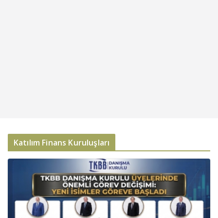
Katılım Finans Kuruluşları