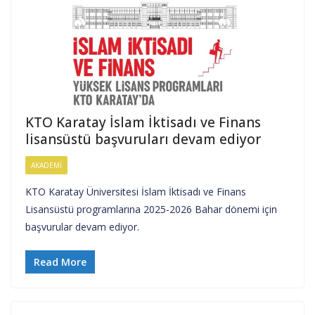
KTO Karatay İslam İktisadı ve Finans
lisansüstü başvuruları devam ediyor
AKADEMI
KTO Karatay Üniversitesi İslam İktisadı ve Finans
Lisansüstü programlarına 2025-2026 Bahar dönemi için
başvurular devam ediyor.
Read More