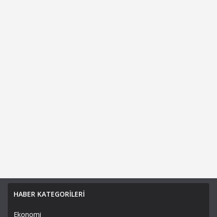
HABER KATEGORİLERİ
Ekonomi