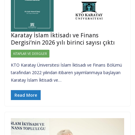
Karatay İslam İktisadı ve Finans
Dergisi’nin 2026 yılı birinci sayısı çıktı
KITAPLAR VE DERGILER
KTO Karatay Üniversitesi İslam İktisadı ve Finans Bölümü
tarafından 2022 yılından itibaren yayımlanmaya başlayan
Karatay İslam İktisadı ve…
Read More