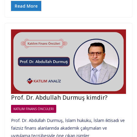
Read More
Prof. Dr. Abdullah Durmuş kimdir?
KATILIM FINANS ÖNCÜLERI
Prof. Dr. Abdullah Durmuş, İslam hukuku, İslam iktisadı ve
faizsiz finans alanlarında akademik çalışmaları ve
uygulama tecrübesiyle öne çıkan isimler