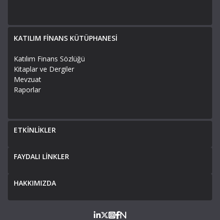
KATILIM FİNANS KÜTÜPHANESİ
Katılım Finans Sözlüğü
Kitaplar ve Dergiler
Mevzuat
Raporlar
ETKİNLİKLER
FAYDALI LİNKLER
HAKKIMIZDA