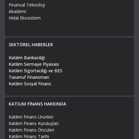
Finansal Teknoloji
Akademi
Helal Ekosistem
SEKTÖREL HABERLER
Katılım Bankacılığı
Katılım Sermaye Piyasası
Katılım Sigortacılığı ve BES
Tasarruf Finansman
Katılım Sosyal Finans
KATILIM FİNANS HAKKINDA
Katılım Finans Ürünleri
Katılım Finans Kuruluşları
Katılım Finans Öncüleri
Katılım Finans Tarihi