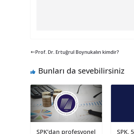
Prof. Dr. Ertuğrul Boynukalın kimdir?
Bunları da sevebilirsiniz
SPK’dan profesyonel
SPK, 5