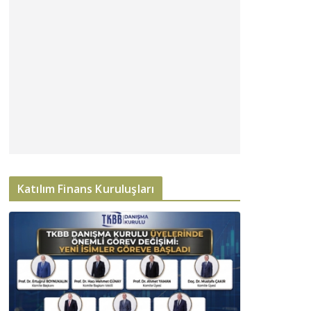
Katılım Finans Kuruluşları