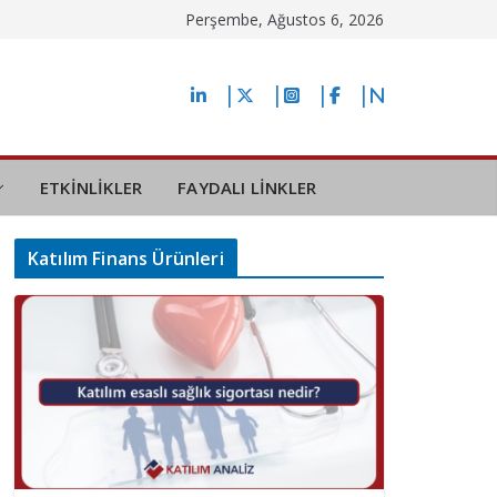
Perşembe, Ağustos 6, 2026
ETKİNLİKLER
FAYDALI LİNKLER
Katılım Finans Ürünleri