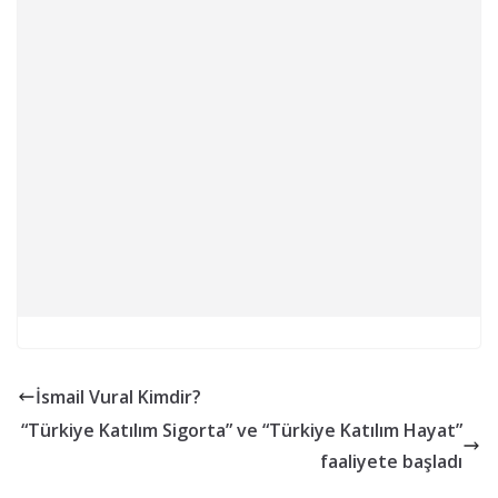
İsmail Vural Kimdir?
“Türkiye Katılım Sigorta” ve “Türkiye Katılım Hayat”
faaliyete başladı