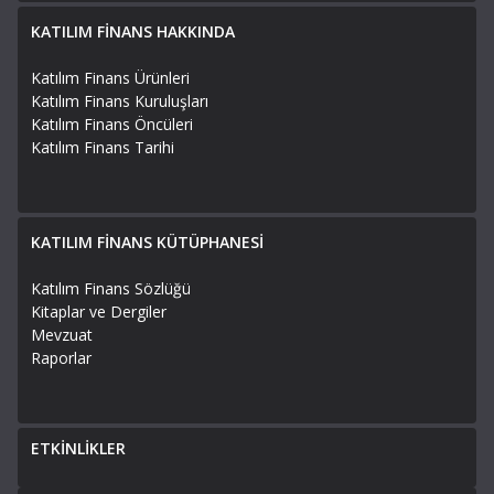
KATILIM FİNANS HAKKINDA
Katılım Finans Ürünleri
Katılım Finans Kuruluşları
Katılım Finans Öncüleri
Katılım Finans Tarihi
KATILIM FİNANS KÜTÜPHANESİ
Katılım Finans Sözlüğü
Kitaplar ve Dergiler
Mevzuat
Raporlar
ETKİNLİKLER