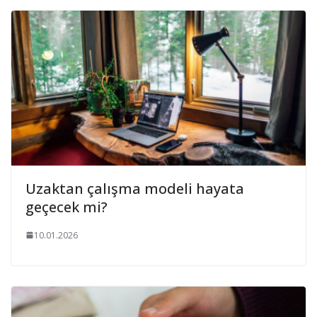
Uzaktan çalışma modeli hayata
geçecek mi?
10.01.2026