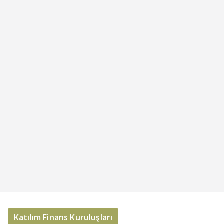
Katılım Finans Kuruluşları