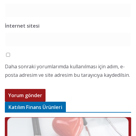
İnternet sitesi
Daha sonraki yorumlarımda kullanılması için adım, e-
posta adresim ve site adresim bu tarayıcıya kaydedilsin.
Katılım Finans Ürünleri