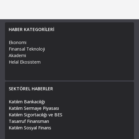
HABER KATEGORİLERİ
Ekonomi
Finansal Teknoloji
Akademi
Helal Ekosistem
SEKTÖREL HABERLER
Katılım Bankacılığı
Katılım Sermaye Piyasası
Katılım Sigortacılığı ve BES
Tasarruf Finansman
Katılım Sosyal Finans