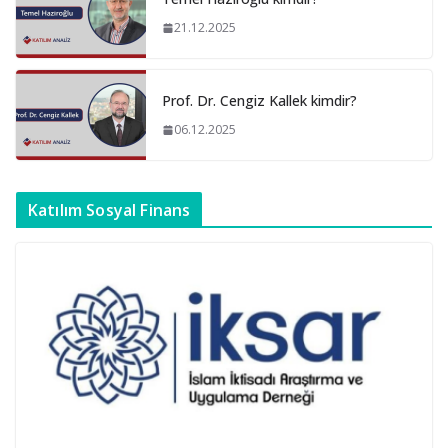
21.12.2025
Prof. Dr. Cengiz Kallek kimdir?
06.12.2025
Katılım Sosyal Finans