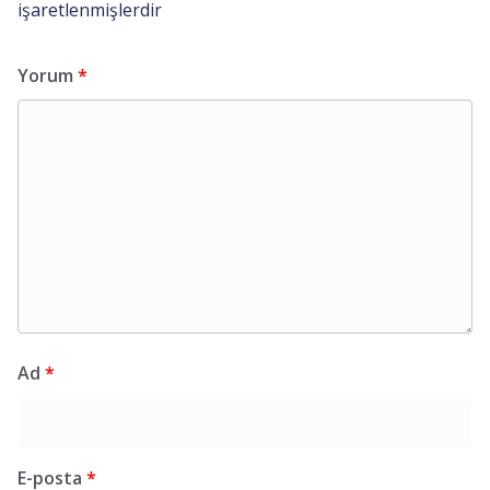
işaretlenmişlerdir
Yorum
*
Ad
*
E-posta
*