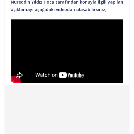
Nureddin Yıldız Hoca tarafından konuyla ilgili yapılan
açıklamayı aşağıdaki videodan ulaşabilirsiniz;