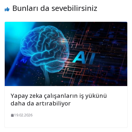
Bunları da sevebilirsiniz
Yapay zeka çalışanların iş yükünü
daha da artırabiliyor
19.02.2026