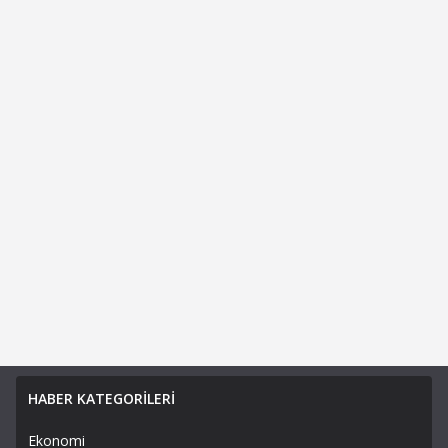
HABER KATEGORİLERİ
Ekonomi