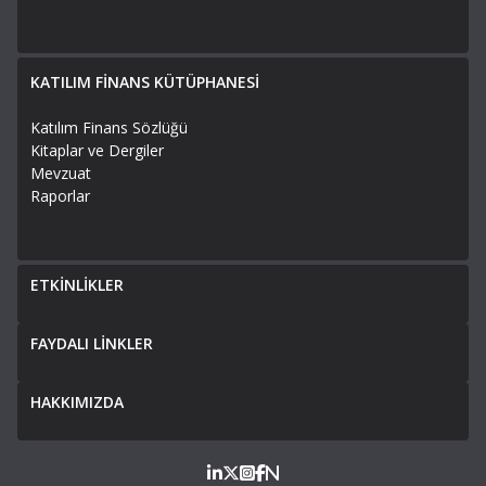
KATILIM FİNANS KÜTÜPHANESİ
Katılım Finans Sözlüğü
Kitaplar ve Dergiler
Mevzuat
Raporlar
ETKİNLİKLER
FAYDALI LİNKLER
HAKKIMIZDA