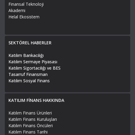
Finansal Teknoloji
Akademi
Helal Ekosistem
SEKTÖREL HABERLER
Katılım Bankacılığı
Katılım Sermaye Piyasası
Katılım Sigortacılığı ve BES
Tasarruf Finansman
Katılım Sosyal Finans
KATILIM FİNANS HAKKINDA
Katılım Finans Ürünleri
Katılım Finans Kuruluşları
Katılım Finans Öncüleri
Katılım Finans Tarihi