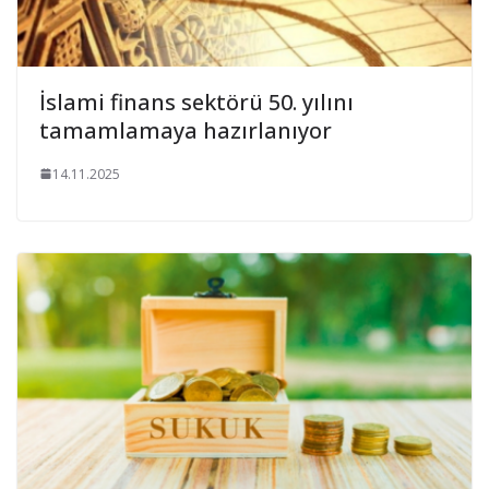
İslami finans sektörü 50. yılını
tamamlamaya hazırlanıyor
14.11.2025