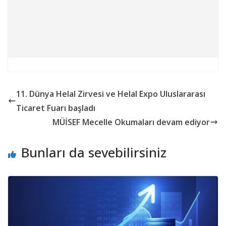
11. Dünya Helal Zirvesi ve Helal Expo Uluslararası
Ticaret Fuarı başladı
MÜİSEF Mecelle Okumaları devam ediyor
Bunları da sevebilirsiniz