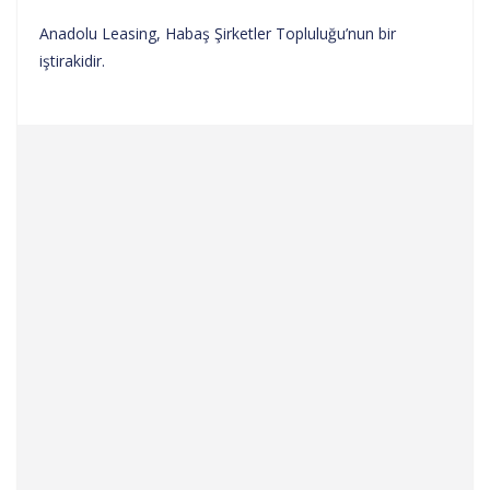
Anadolu Leasing, Habaş Şirketler Topluluğu’nun bir
iştirakidir.