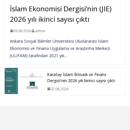
İslam Ekonomisi Dergisi’nin (JIE)
2026 yılı ikinci sayısı çıktı
09.08.2026
admin
Ankara Sosyal Bilimler Üniversitesi Uluslararası İslam
Ekonomisi ve Finansı Uygulama ve Araştırma Merkezi
(ULIFAM) tarafından 2021 yılı…
Karatay İslam İktisadı ve Finans
Dergisi’nin 2026 yılı birinci sayısı çıktı
02.08.2026