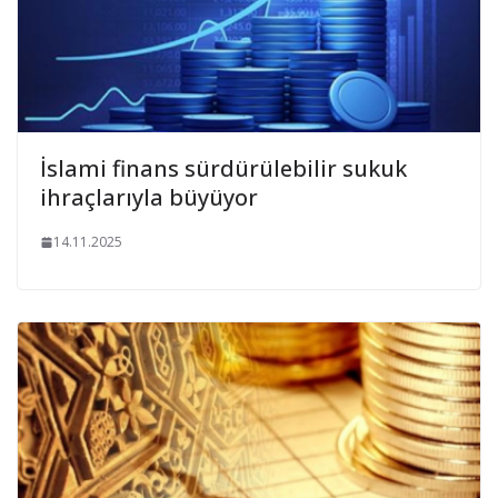
İslami finans sürdürülebilir sukuk
ihraçlarıyla büyüyor
14.11.2025