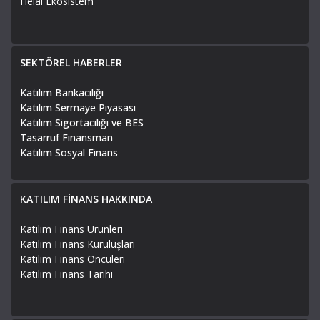
Helal Ekosistem
SEKTÖREL HABERLER
Katılım Bankacılığı
Katılım Sermaye Piyasası
Katılım Sigortacılığı ve BES
Tasarruf Finansman
Katılım Sosyal Finans
KATILIM FİNANS HAKKINDA
Katılım Finans Ürünleri
Katılım Finans Kuruluşları
Katılım Finans Öncüleri
Katılım Finans Tarihi