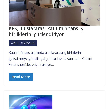
KFK, uluslararası katılım finans iş
birliklerini güçlendiriyor
KATILIM BANKACILIĞI
Katılım finans alanında uluslararası iş birliklerini
geliştirmeye yönelik çalışmalar hız kazanırken, Katılım
Finans Kefalet A.Ş., Türkiye…
Read More