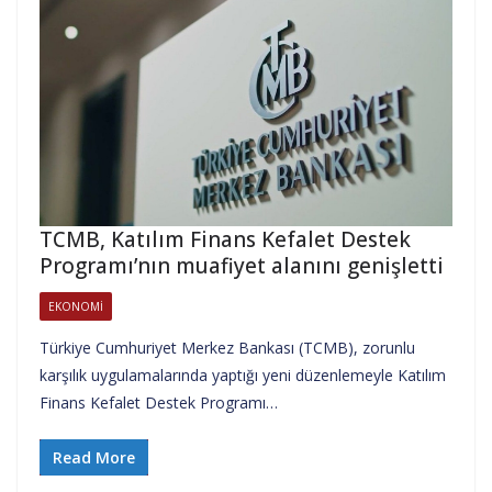
TCMB, Katılım Finans Kefalet Destek
Programı’nın muafiyet alanını genişletti
EKONOMI
Türkiye Cumhuriyet Merkez Bankası (TCMB), zorunlu
karşılık uygulamalarında yaptığı yeni düzenlemeyle Katılım
Finans Kefalet Destek Programı…
Read More