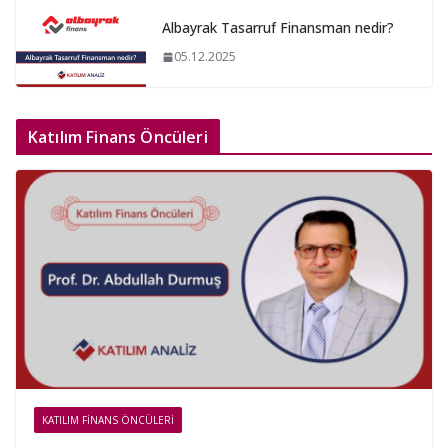
Albayrak Tasarruf Finansman nedir?
05.12.2025
Katılım Finans Öncüleri
KATILIM FINANS ÖNCÜLERI