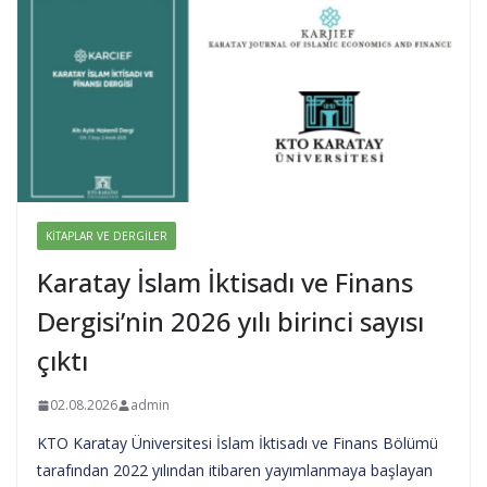
KITAPLAR VE DERGILER
Karatay İslam İktisadı ve Finans
Dergisi’nin 2026 yılı birinci sayısı
çıktı
02.08.2026
admin
KTO Karatay Üniversitesi İslam İktisadı ve Finans Bölümü
tarafından 2022 yılından itibaren yayımlanmaya başlayan