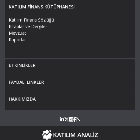
KATILIM FİNANS KÜTÜPHANESİ
Katılım Finans Sözlüğü
Kitaplar ve Dergiler
Mevzuat
Raporlar
ETKİNLİKLER
FAYDALI LİNKLER
HAKKIMIZDA