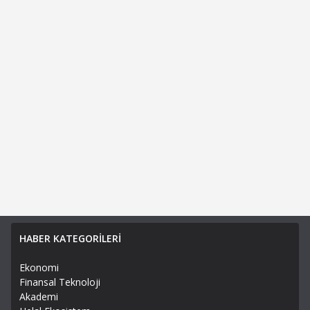
HABER KATEGORİLERİ
Ekonomi
Finansal Teknoloji
Akademi