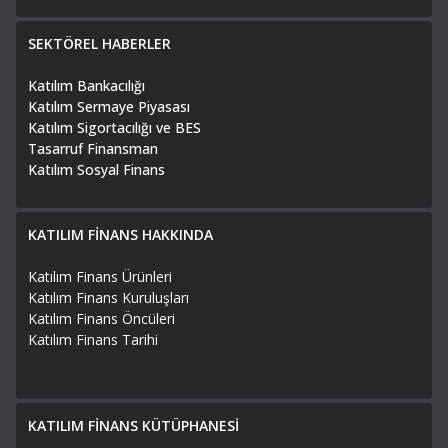
SEKTÖREL HABERLER
Katılım Bankacılığı
Katılım Sermaye Piyasası
Katılım Sigortacılığı ve BES
Tasarruf Finansman
Katılım Sosyal Finans
KATILIM FİNANS HAKKINDA
Katılım Finans Ürünleri
Katılım Finans Kuruluşları
Katılım Finans Öncüleri
Katılım Finans Tarihi
KATILIM FİNANS KÜTÜPHANESİ