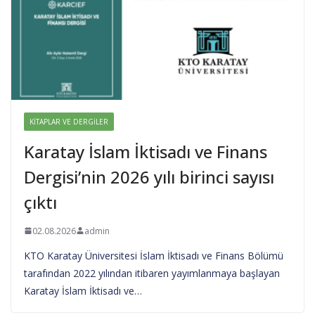
KITAPLAR VE DERGILER
Karatay İslam İktisadı ve Finans
Dergisi’nin 2026 yılı birinci sayısı
çıktı
02.08.2026
admin
KTO Karatay Üniversitesi İslam İktisadı ve Finans Bölümü
tarafından 2022 yılından itibaren yayımlanmaya başlayan
Karatay İslam İktisadı ve…