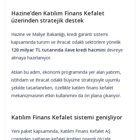
Hazine’den Katılım Finans Kefalet
üzerinden stratejik destek
Hazine ve Maliye Bakanlığı, kredi garanti sistemi
kapsamında turizm ve ihracat odaklı sektörlere yönelik
120 milyar TL tutarında ilave kredi hacmini
devreye
almaya hazırlanıyor.
Atılan bu adım, ekonomi programında yer alan yatırım,
istihdam ve ihracat odaklı büyüme stratejisiyle uyumlu
şekilde tasarlanırken, özellikle katılım finans kefalet
mekanizmasının etkin kullanımını da ön plana çıkarıyor.
Katılım Finans Kefalet sistemi genişliyor
Yeni paket kapsamında, Katılım Finans Kefalet AŞ
üzerinden sağlanan kefalet limitleri önemli ölçüde