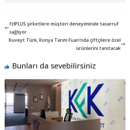
fzlPLUS şirketlere müşteri deneyiminde tasarruf
sağlıyor
Kuveyt Türk, Konya Tarım Fuarı’nda çiftçilere özel
ürünlerini tanıtacak
Bunları da sevebilirsiniz