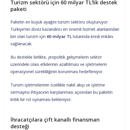
Turizm sektörü için 60 milyar TL’lik destek
paketi
Paketin en büyük ayağını turizm sektörü oluşturuyor.
Türkiye’nin döviz kazandırıcı en önemli hizmet alanlarından
biri olan turizm için
60 milyar TL
tutarında kredi imkânı
sağlanacak.
Bu destekle birlikte, jeopolitik gelişmelerin sektör
üzerindeki olası etkilerinin azaltılması ve işletmelerin
operasyonel sürekliliğinin korunması hedefleniyor.
Turizm işletmelerinin özellikle nakit akışı ve işletme
sermayesi ihtiyacının karşılanması açısından bu paketin
kritik bir rol oynaması bekleniyor.
İhracatçılara çift kanallı finansman
desteği