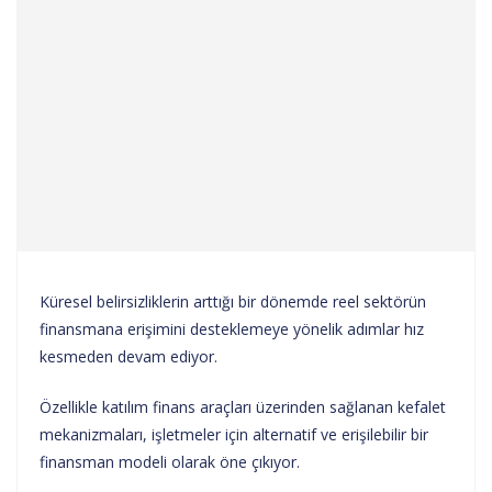
Küresel belirsizliklerin arttığı bir dönemde reel sektörün
finansmana erişimini desteklemeye yönelik adımlar hız
kesmeden devam ediyor.
Özellikle katılım finans araçları üzerinden sağlanan kefalet
mekanizmaları, işletmeler için alternatif ve erişilebilir bir
finansman modeli olarak öne çıkıyor.