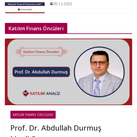
05.12.2025
Katılım Finans Öncüleri
KATILIM FINANS ÖNCÜLERI
Prof. Dr. Abdullah Durmuş