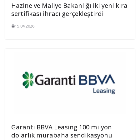
Hazine ve Maliye Bakanlığı iki yeni kira
sertifikası ihracı gerçekleştirdi
15.04.2026
Garanti BBVA Leasing 100 milyon
dolarlık murabaha sendikasyonu