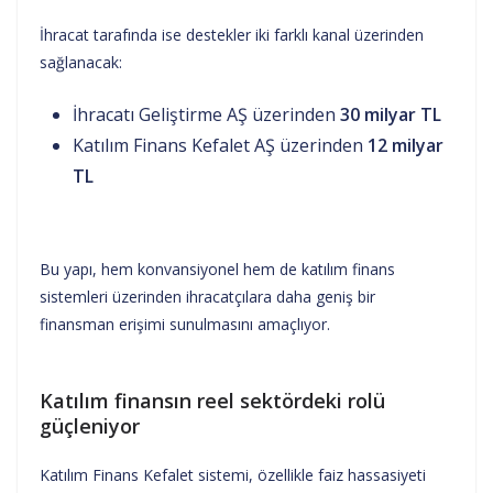
İhracat tarafında ise destekler iki farklı kanal üzerinden
sağlanacak:
İhracatı Geliştirme AŞ üzerinden
30 milyar TL
Katılım Finans Kefalet AŞ üzerinden
12 milyar
TL
Bu yapı, hem konvansiyonel hem de katılım finans
sistemleri üzerinden ihracatçılara daha geniş bir
finansman erişimi sunulmasını amaçlıyor.
Katılım finansın reel sektördeki rolü
güçleniyor
Katılım Finans Kefalet sistemi, özellikle faiz hassasiyeti