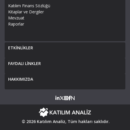
Katılım Finans Sözlüğü
Kitaplar ve Dergiler
Mevzuat
Raporlar
ETKİNLİKLER
FAYDALI LİNKLER
HAKKIMIZDA
© 2026
Katılım Analiz
, Tüm hakları saklıdır.