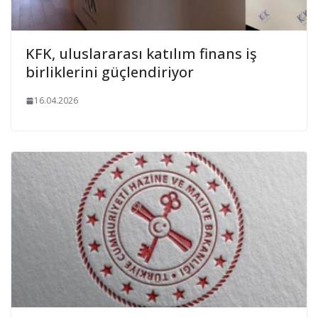
KFK, uluslararası katılım finans iş
birliklerini güçlendiriyor
16.04.2026