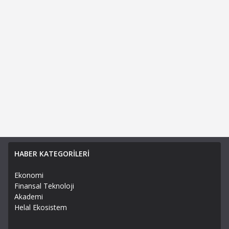
HABER KATEGORİLERİ
Ekonomi
Finansal Teknoloji
Akademi
Helal Ekosistem