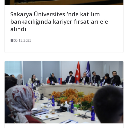
Sakarya Üniversitesi’nde katılım
bankacılığında kariyer fırsatları ele
alındı
05.12.2025