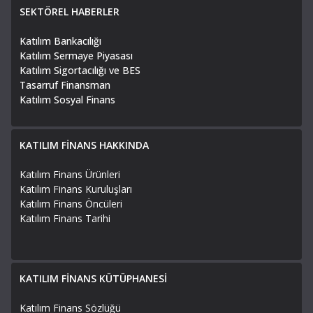
SEKTÖREL HABERLER
Katılım Bankacılığı
Katılım Sermaye Piyasası
Katılım Sigortacılığı ve BES
Tasarruf Finansman
Katılım Sosyal Finans
KATILIM FİNANS HAKKINDA
Katılım Finans Ürünleri
Katılım Finans Kuruluşları
Katılım Finans Öncüleri
Katılım Finans Tarihi
KATILIM FİNANS KÜTÜPHANESİ
Katılım Finans Sözlüğü