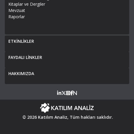
Kitaplar ve Dergiler
Mevzuat
Raporlar
ETKİNLİKLER
FAYDALI LİNKLER
HAKKIMIZDA
© 2026
Katılım Analiz
, Tüm hakları saklıdır.