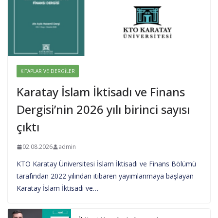
KITAPLAR VE DERGILER
Karatay İslam İktisadı ve Finans
Dergisi’nin 2026 yılı birinci sayısı
çıktı
02.08.2026
admin
KTO Karatay Üniversitesi İslam İktisadı ve Finans Bölümü
tarafından 2022 yılından itibaren yayımlanmaya başlayan
Karatay İslam İktisadı ve…