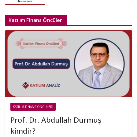
Katılım Finans Öncüleri
KATILIM FINANS ÖNCÜLERI
Prof. Dr. Abdullah Durmuş
kimdir?