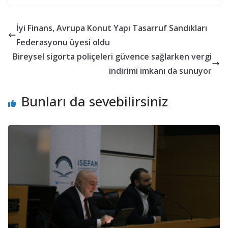
İyi Finans, Avrupa Konut Yapı Tasarruf Sandıkları
Federasyonu üyesi oldu
Bireysel sigorta poliçeleri güvence sağlarken vergi
indirimi imkanı da sunuyor
Bunları da sevebilirsiniz