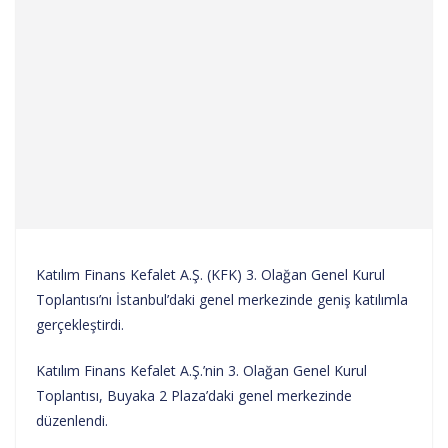
Katılım Finans Kefalet A.Ş. (KFK) 3. Olağan Genel Kurul
Toplantısı’nı İstanbul’daki genel merkezinde geniş katılımla
gerçekleştirdi.
Katılım Finans Kefalet A.Ş.’nin 3. Olağan Genel Kurul
Toplantısı, Buyaka 2 Plaza’daki genel merkezinde
düzenlendi.