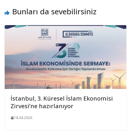
Bunları da sevebilirsiniz
İstanbul, 3. Küresel İslam Ekonomisi
Zirvesi’ne hazırlanıyor
18.04.2026