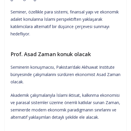
Seminer, özellikle para sistemi, finansal yapı ve ekonomik
adalet konularına İslami perspektiften yaklaşarak
katılımcılara alternatif bir düşünce çerçevesi sunmayı
hedefliyor.
Prof. Asad Zaman konuk olacak
Seminerin konuşmacısı, Pakistan’daki Akhuwat Institute
bünyesinde çalışmalarını sürdüren ekonomist Asad Zaman
olacak.
Akademik çalışmalarıyla İslami iktisat, kalkınma ekonomisi
ve parasal sistemler üzerine önemli katkılar sunan Zaman,
seminerde modern ekonomik paradigmanın sınırlarını ve
alternatif yaklaşımları detaylı şekilde ele alacak.