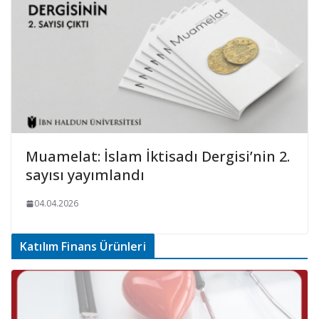
Muamelat: İslam İktisadı Dergisi’nin 2.
sayısı yayımlandı
04.04.2026
Katılım Finans Ürünleri