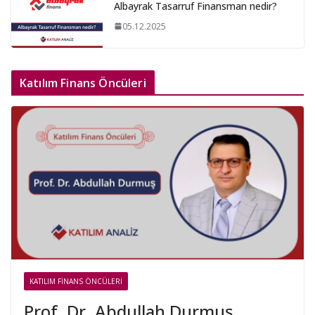
Albayrak Tasarruf Finansman nedir?
05.12.2025
Katılım Finans Öncüleri
KATILIM FINANS ÖNCÜLERI
Prof. Dr. Abdullah Durmuş