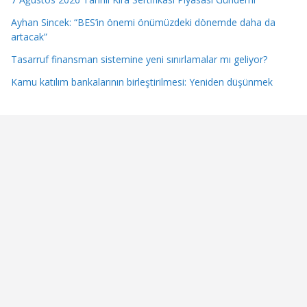
Ayhan Sincek: “BES’in önemi önümüzdeki dönemde daha da
artacak”
Tasarruf finansman sistemine yeni sınırlamalar mı geliyor?
Kamu katılım bankalarının birleştirilmesi: Yeniden düşünmek