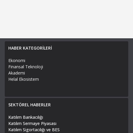
HABER KATEGORİLERİ
Ekonomi
Finansal Teknoloji
Akademi
Helal Ekosistem
SEKTÖREL HABERLER
Katılım Bankacılığı
Katılım Sermaye Piyasası
Katılım Sigortacılığı ve BES