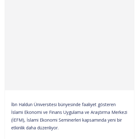
İbn Haldun Üniversitesi bünyesinde faaliyet gösteren
İslami Ekonomi ve Finans Uygulama ve Araştırma Merkezi
(İEFM), İslami Ekonomi Seminerleri kapsamında yeni bir
etkinlik daha düzenliyor.