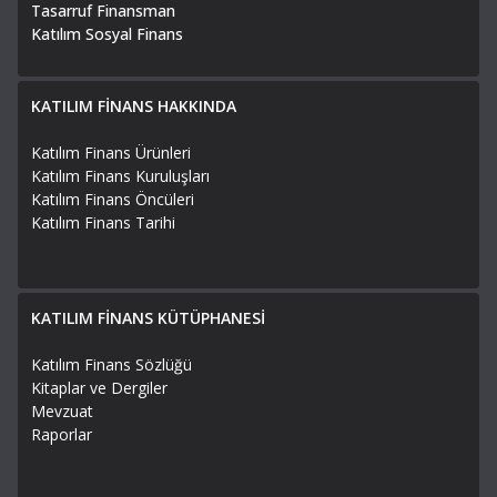
Tasarruf Finansman
Katılım Sosyal Finans
KATILIM FİNANS HAKKINDA
Katılım Finans Ürünleri
Katılım Finans Kuruluşları
Katılım Finans Öncüleri
Katılım Finans Tarihi
KATILIM FİNANS KÜTÜPHANESİ
Katılım Finans Sözlüğü
Kitaplar ve Dergiler
Mevzuat
Raporlar