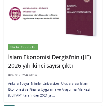
KITAPLAR VE DERGILER
İslam Ekonomisi Dergisi’nin (JIE)
2026 yılı ikinci sayısı çıktı
09.08.2026
admin
Ankara Sosyal Bilimler Üniversitesi Uluslararası İslam
Ekonomisi ve Finansı Uygulama ve Araştırma Merkezi
(ULIFAM) tarafından 2021 yılı…