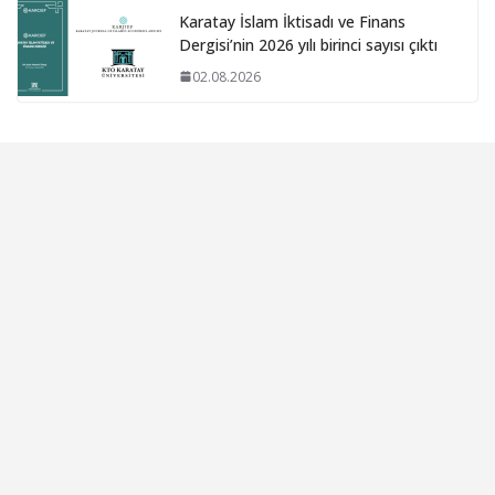
Karatay İslam İktisadı ve Finans
Dergisi’nin 2026 yılı birinci sayısı çıktı
02.08.2026