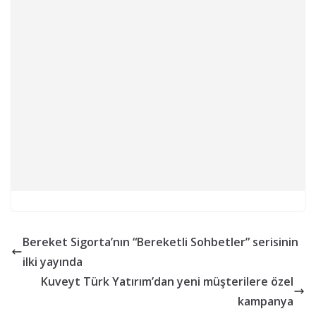
Bereket Sigorta’nın “Bereketli Sohbetler” serisinin
ilki yayında
Kuveyt Türk Yatırım’dan yeni müşterilere özel
kampanya