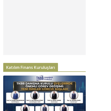
Katılım Finans Kuruluşları