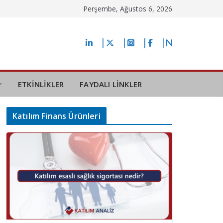
Perşembe, Ağustos 6, 2026
ETKİNLİKLER
FAYDALI LİNKLER
Katılım Finans Ürünleri