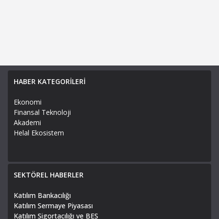
HABER KATEGORİLERİ
Ekonomi
Finansal Teknoloji
Akademi
Helal Ekosistem
SEKTÖREL HABERLER
Katılım Bankacılığı
Katılım Sermaye Piyasası
Katılım Sigortacılığı ve BES