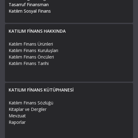
Tasarruf Finansman
Katılım Sosyal Finans
KATILIM FİNANS HAKKINDA
Katılım Finans Ürünleri
Katılım Finans Kuruluşları
Katılım Finans Öncüleri
Katılım Finans Tarihi
KATILIM FİNANS KÜTÜPHANESİ
Katılım Finans Sözlüğü
Kitaplar ve Dergiler
Mevzuat
Raporlar