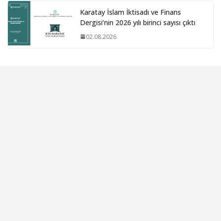
Karatay İslam İktisadı ve Finans
Dergisi’nin 2026 yılı birinci sayısı çıktı
02.08.2026