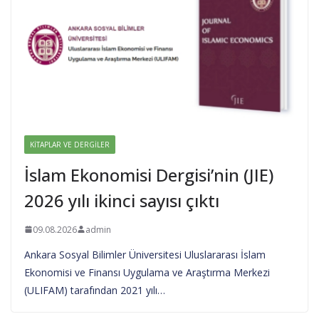
KITAPLAR VE DERGILER
İslam Ekonomisi Dergisi’nin (JIE)
2026 yılı ikinci sayısı çıktı
09.08.2026
admin
Ankara Sosyal Bilimler Üniversitesi Uluslararası İslam
Ekonomisi ve Finansı Uygulama ve Araştırma Merkezi
(ULIFAM) tarafından 2021 yılı…