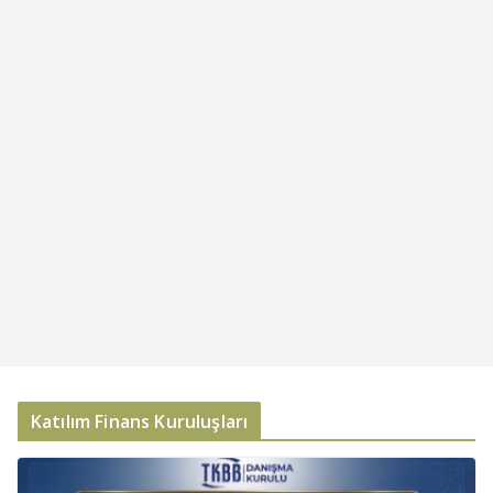
Katılım Finans Kuruluşları