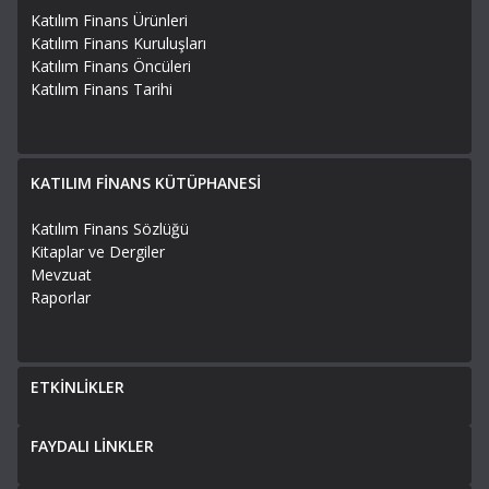
Katılım Finans Ürünleri
Katılım Finans Kuruluşları
Katılım Finans Öncüleri
Katılım Finans Tarihi
KATILIM FİNANS KÜTÜPHANESİ
Katılım Finans Sözlüğü
Kitaplar ve Dergiler
Mevzuat
Raporlar
ETKİNLİKLER
FAYDALI LİNKLER