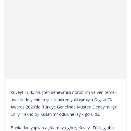
Kuveyt Türk, müşteri deneyimini nörobilim ve veri temelli
analizlerle yeniden şekillendiren yaklaşımıyla Digital CX
Awards 2026’da ‘Türkiye Genelinde Müşteri Deneyimi için
En İyi Teknoloji Kullanımı’ ödülüne layık görüldü.
Bankadan yapılan açıklamaya göre, Kuveyt Türk, global