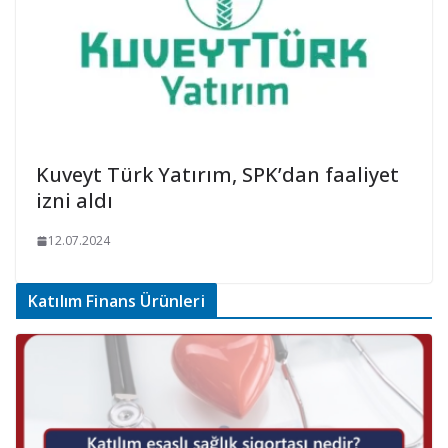
Kuveyt Türk Yatırım, SPK’dan faaliyet
izni aldı
12.07.2024
Katılım Finans Ürünleri