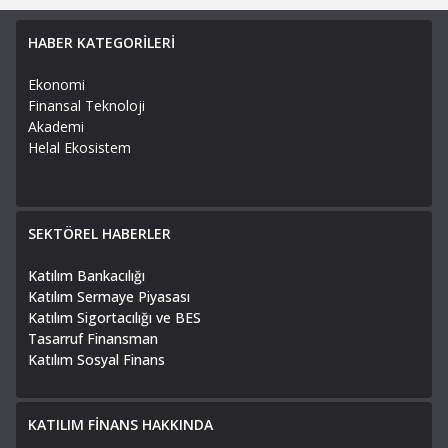
HABER KATEGORİLERİ
Ekonomi
Finansal Teknoloji
Akademi
Helal Ekosistem
SEKTÖREL HABERLER
Katılım Bankacılığı
Katılım Sermaye Piyasası
Katılım Sigortacılığı ve BES
Tasarruf Finansman
Katılım Sosyal Finans
KATILIM FİNANS HAKKINDA