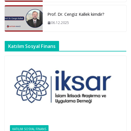
Prof. Dr. Cengiz Kallek kimdir?
06.12.2025
Katılım Sosyal Finans
KATILIM SOSYAL FINANS