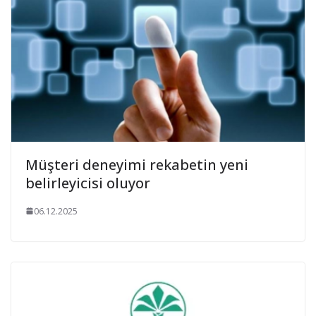
Müşteri deneyimi rekabetin yeni
belirleyicisi oluyor
06.12.2025