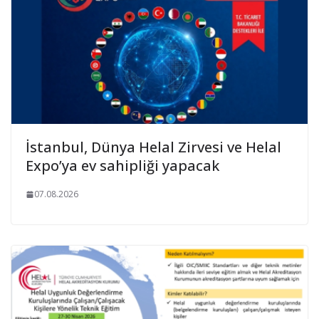
İstanbul, Dünya Helal Zirvesi ve Helal
Expo’ya ev sahipliği yapacak
07.08.2026