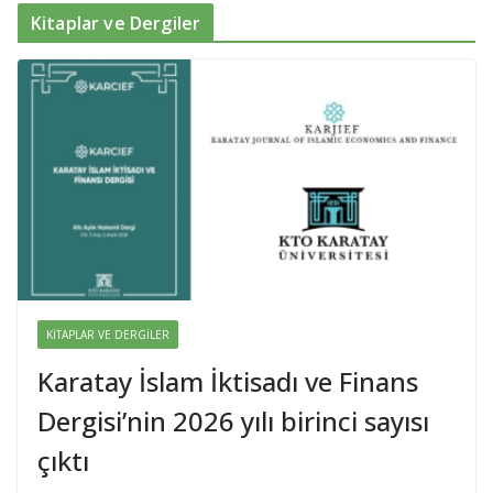
Kitaplar ve Dergiler
KITAPLAR VE DERGILER
Karatay İslam İktisadı ve Finans
Dergisi’nin 2026 yılı birinci sayısı
çıktı