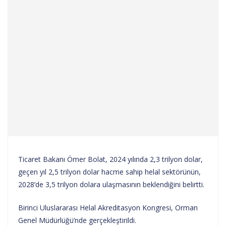
Ticaret Bakanı Ömer Bolat, 2024 yılında 2,3 trilyon dolar,
geçen yıl 2,5 trilyon dolar hacme sahip helal sektörünün,
2028’de 3,5 trilyon dolara ulaşmasının beklendiğini belirtti.
Birinci Uluslararası Helal Akreditasyon Kongresi, Orman
Genel Müdürlüğü’nde gerçekleştirildi.