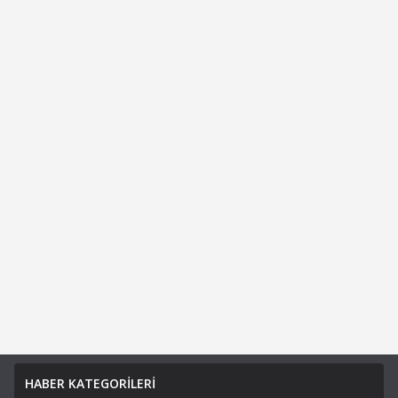
HABER KATEGORİLERİ