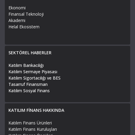
Ekonomi
Finansal Teknoloji
Akademi
Helal Ekosistem
SEKTÖREL HABERLER
Katılım Bankacılığı
Katılım Sermaye Piyasası
Katılım Sigortacılığı ve BES
Tasarruf Finansman
Katılım Sosyal Finans
KATILIM FİNANS HAKKINDA
Katılım Finans Ürünleri
Katılım Finans Kuruluşları