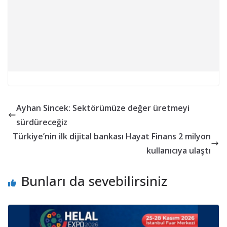
Ayhan Sincek: Sektörümüze değer üretmeyi
sürdüreceğiz
Türkiye’nin ilk dijital bankası Hayat Finans 2 milyon
kullanıcıya ulaştı
Bunları da sevebilirsiniz