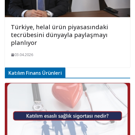
Türkiye, helal ürün piyasasındaki
tecrübesini dünyayla paylaşmayı
planlıyor
03.04.2026
Katılım Finans Ürünleri