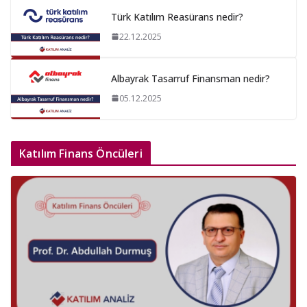
Türk Katılım Reasürans nedir?
22.12.2025
Albayrak Tasarruf Finansman nedir?
05.12.2025
Katılım Finans Öncüleri