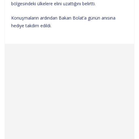
bölgesindeki ülkelere elini uzattığını belirtti.
Konuşmaların ardından Bakan Bolat’a günün anısına
hediye takdim edildi.