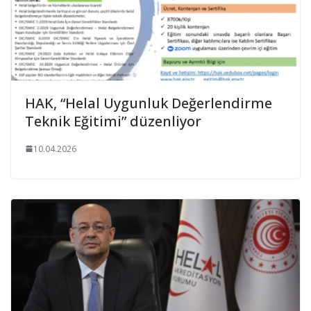
HAK, “Helal Uygunluk Değerlendirme
Teknik Eğitimi” düzenliyor
10.04.2026