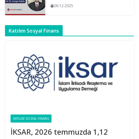
06.12.2025
Katılım Sosyal Finans
KATILIM SOSYAL FINANS
İKSAR, 2026 temmuzda 1,12