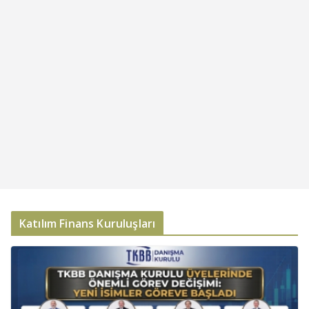
Katılım Finans Kuruluşları