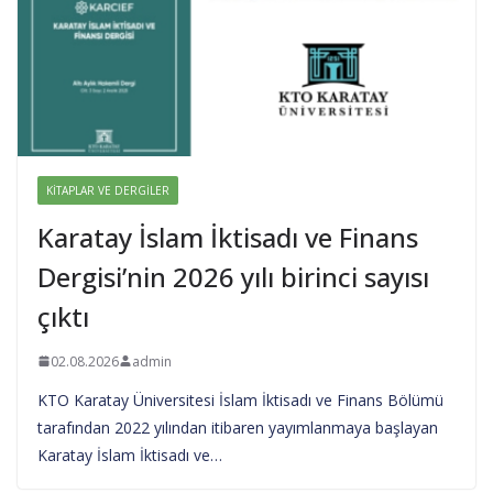
KITAPLAR VE DERGILER
Karatay İslam İktisadı ve Finans
Dergisi’nin 2026 yılı birinci sayısı
çıktı
02.08.2026
admin
KTO Karatay Üniversitesi İslam İktisadı ve Finans Bölümü
tarafından 2022 yılından itibaren yayımlanmaya başlayan
Karatay İslam İktisadı ve…