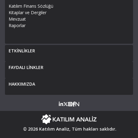
Katılım Finans Sözlüğü
Kitaplar ve Dergiler
Mevzuat
Raporlar
ETKİNLİKLER
FAYDALI LİNKLER
HAKKIMIZDA
© 2026
Katılım Analiz
, Tüm hakları saklıdır.