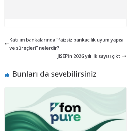
Katılım bankalarında “faizsiz bankacılık uyum yapısı
ve süreçleri” nelerdir?
IJISEF’in 2026 yılı ilk sayısı çıktı
Bunları da sevebilirsiniz