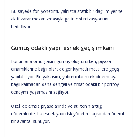
Bu sayede fon yönetimi, yalnızca statik bir dağılım yerine
aktif karar mekanizmasıyla getiri optimizasyonunu
hedefliyor.
Gümüş odaklı yapı, esnek geçiş imkânı
Fonun ana omurgasını gümüş oluştururken, piyasa
dinamiklerine bağlı olarak diğer kıymetli metallere geçiş
yapılabiliyor. Bu yaklaşım, yatırımcıların tek bir emtiaya
bağlı kalmadan daha dengeli ve fırsat odaklı bir portföy
deneyimi yaşamasını sağlıyor.
Özellikle emtia piyasalarında volatilitenin arttığı
dönemlerde, bu esnek yapı risk yönetimi açısından önemli
bir avantaj sunuyor.