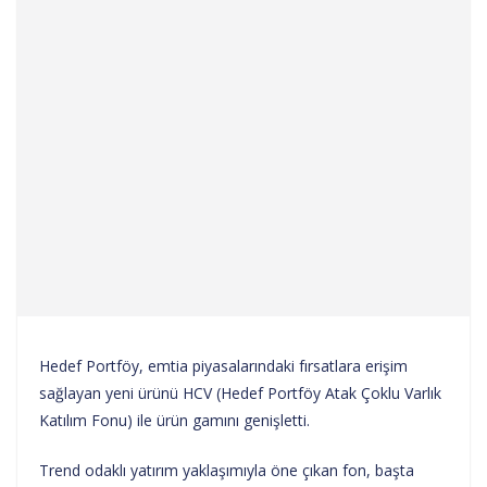
Hedef Portföy, emtia piyasalarındaki fırsatlara erişim
sağlayan yeni ürünü HCV (Hedef Portföy Atak Çoklu Varlık
Katılım Fonu) ile ürün gamını genişletti.
Trend odaklı yatırım yaklaşımıyla öne çıkan fon, başta