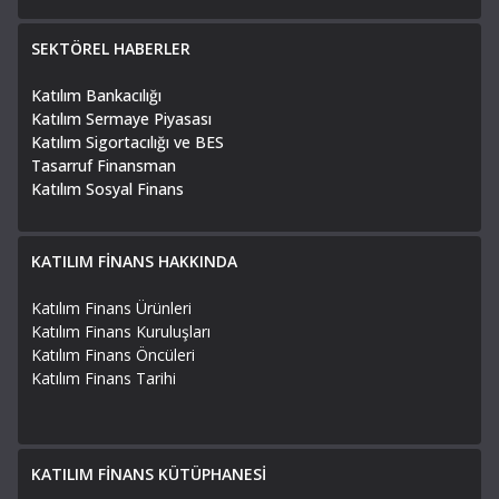
SEKTÖREL HABERLER
Katılım Bankacılığı
Katılım Sermaye Piyasası
Katılım Sigortacılığı ve BES
Tasarruf Finansman
Katılım Sosyal Finans
KATILIM FİNANS HAKKINDA
Katılım Finans Ürünleri
Katılım Finans Kuruluşları
Katılım Finans Öncüleri
Katılım Finans Tarihi
KATILIM FİNANS KÜTÜPHANESİ