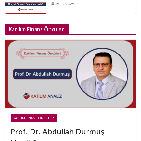
05.12.2025
Katılım Finans Öncüleri
KATILIM FINANS ÖNCÜLERI
Prof. Dr. Abdullah Durmuş