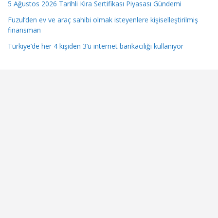
5 Ağustos 2026 Tarihli Kira Sertifikası Piyasası Gündemi
Fuzul’den ev ve araç sahibi olmak isteyenlere kişiselleştirilmiş
finansman
Türkiye’de her 4 kişiden 3’ü internet bankacılığı kullanıyor