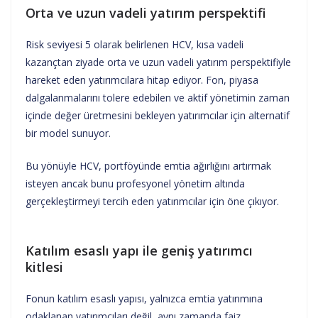
Orta ve uzun vadeli yatırım perspektifi
Risk seviyesi 5 olarak belirlenen HCV, kısa vadeli
kazançtan ziyade orta ve uzun vadeli yatırım perspektifiyle
hareket eden yatırımcılara hitap ediyor. Fon, piyasa
dalgalanmalarını tolere edebilen ve aktif yönetimin zaman
içinde değer üretmesini bekleyen yatırımcılar için alternatif
bir model sunuyor.
Bu yönüyle HCV, portföyünde emtia ağırlığını artırmak
isteyen ancak bunu profesyonel yönetim altında
gerçekleştirmeyi tercih eden yatırımcılar için öne çıkıyor.
Katılım esaslı yapı ile geniş yatırımcı
kitlesi
Fonun katılım esaslı yapısı, yalnızca emtia yatırımına
odaklanan yatırımcıları değil, aynı zamanda faiz