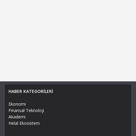
HABER KATEGORİLERİ
Ekonomi
Finansal Teknoloji
Akademi
Helal Ekosistem