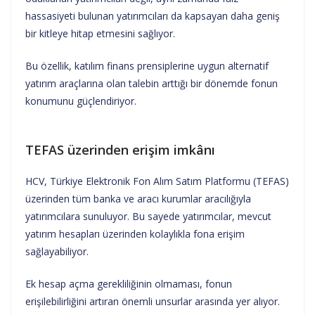
hassasiyeti bulunan yatırımcıları da kapsayan daha geniş
bir kitleye hitap etmesini sağlıyor.
Bu özellik, katılım finans prensiplerine uygun alternatif
yatırım araçlarına olan talebin arttığı bir dönemde fonun
konumunu güçlendiriyor.
TEFAS üzerinden erişim imkânı
HCV, Türkiye Elektronik Fon Alım Satım Platformu (TEFAS)
üzerinden tüm banka ve aracı kurumlar aracılığıyla
yatırımcılara sunuluyor. Bu sayede yatırımcılar, mevcut
yatırım hesapları üzerinden kolaylıkla fona erişim
sağlayabiliyor.
Ek hesap açma gerekliliğinin olmaması, fonun
erişilebilirliğini artıran önemli unsurlar arasında yer alıyor.