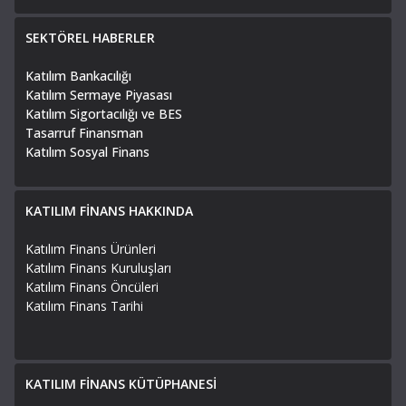
SEKTÖREL HABERLER
Katılım Bankacılığı
Katılım Sermaye Piyasası
Katılım Sigortacılığı ve BES
Tasarruf Finansman
Katılım Sosyal Finans
KATILIM FİNANS HAKKINDA
Katılım Finans Ürünleri
Katılım Finans Kuruluşları
Katılım Finans Öncüleri
Katılım Finans Tarihi
KATILIM FİNANS KÜTÜPHANESİ