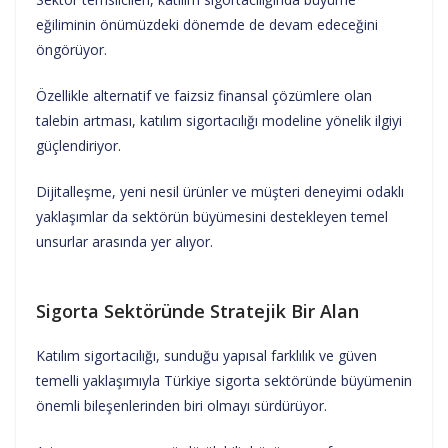
eğiliminin önümüzdeki dönemde de devam edeceğini
öngörüyor.
Özellikle alternatif ve faizsiz finansal çözümlere olan
talebin artması, katılım sigortacılığı modeline yönelik ilgiyi
güçlendiriyor.
Dijitalleşme, yeni nesil ürünler ve müşteri deneyimi odaklı
yaklaşımlar da sektörün büyümesini destekleyen temel
unsurlar arasında yer alıyor.
Sigorta Sektöründe Stratejik Bir Alan
Katılım sigortacılığı, sunduğu yapısal farklılık ve güven
temelli yaklaşımıyla Türkiye sigorta sektöründe büyümenin
önemli bileşenlerinden biri olmayı sürdürüyor.