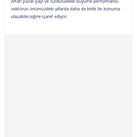
Artan pazar payı ve sürdürülebilir büyüme performansı,
sektörün önümüzdeki yıllarda daha da kritik bir konuma
ulaşabileceğine işaret ediyor.