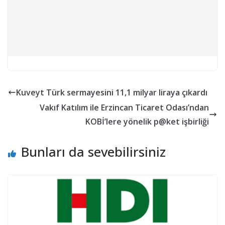
Kuveyt Türk sermayesini 11,1 milyar liraya çıkardı
Vakıf Katılım ile Erzincan Ticaret Odası’ndan
KOBİ’lere yönelik p@ket işbirliği
Bunları da sevebilirsiniz