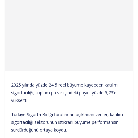
2025 yılında yüzde 24,5 reel büyüme kaydeden katılım
sigortacılığı, toplam pazar içindeki payını yüzde 5,73’e
yükseltti.
Türkiye Sigorta Birliği tarafından açıklanan veriler, katılım
sigortacılığı sektörünün istikrarlı büyüme performansını
sürdürdüğünü ortaya koydu.