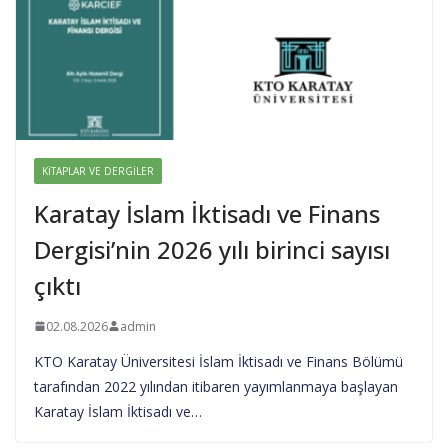
KITAPLAR VE DERGILER
Karatay İslam İktisadı ve Finans
Dergisi’nin 2026 yılı birinci sayısı
çıktı
02.08.2026
admin
KTO Karatay Üniversitesi İslam İktisadı ve Finans Bölümü
tarafından 2022 yılından itibaren yayımlanmaya başlayan
Karatay İslam İktisadı ve…