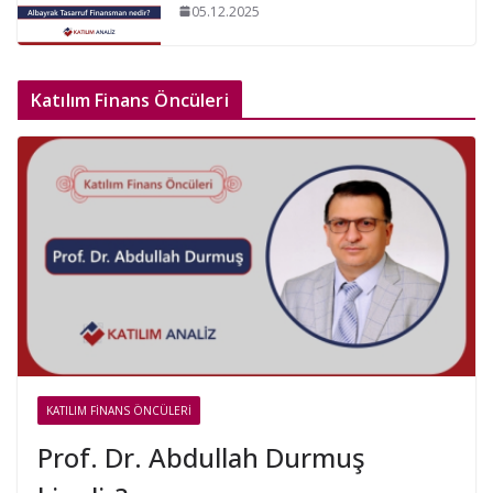
05.12.2025
Katılım Finans Öncüleri
KATILIM FINANS ÖNCÜLERI
Prof. Dr. Abdullah Durmuş