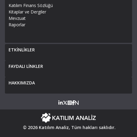
Katılım Finans Sözlüğü
Kitaplar ve Dergiler
Mevzuat
Raporlar
ETKİNLİKLER
FAYDALI LİNKLER
HAKKIMIZDA
© 2026
Katılım Analiz
, Tüm hakları saklıdır.