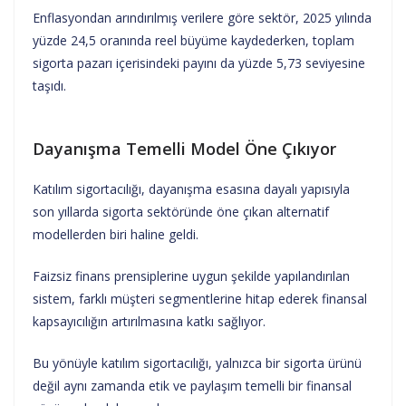
Enflasyondan arındırılmış verilere göre sektör, 2025 yılında
yüzde 24,5 oranında reel büyüme kaydederken, toplam
sigorta pazarı içerisindeki payını da yüzde 5,73 seviyesine
taşıdı.
Dayanışma Temelli Model Öne Çıkıyor
Katılım sigortacılığı, dayanışma esasına dayalı yapısıyla
son yıllarda sigorta sektöründe öne çıkan alternatif
modellerden biri haline geldi.
Faizsiz finans prensiplerine uygun şekilde yapılandırılan
sistem, farklı müşteri segmentlerine hitap ederek finansal
kapsayıcılığın artırılmasına katkı sağlıyor.
Bu yönüyle katılım sigortacılığı, yalnızca bir sigorta ürünü
değil aynı zamanda etik ve paylaşım temelli bir finansal