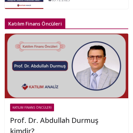
Katılım Finans Öncüleri
KATILIM FINANS ÖNCÜLERI
Prof. Dr. Abdullah Durmuş
kimdir?