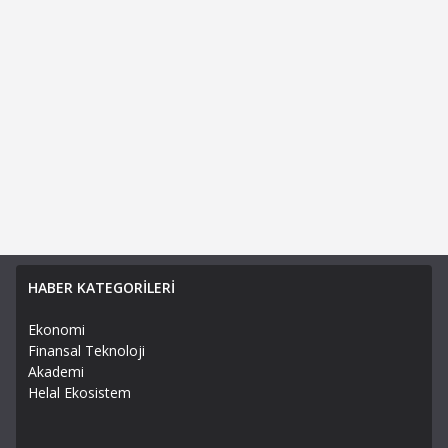
HABER KATEGORİLERİ
Ekonomi
Finansal Teknoloji
Akademi
Helal Ekosistem