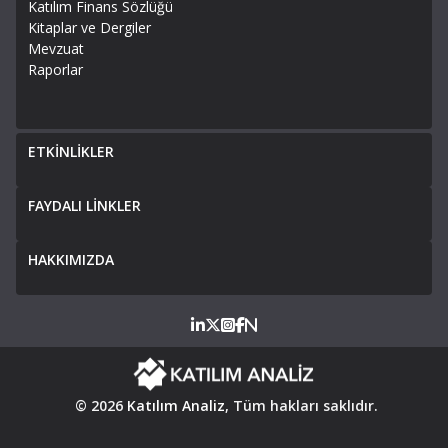
Katılım Finans Sözlüğü
Kitaplar ve Dergiler
Mevzuat
Raporlar
ETKİNLİKLER
FAYDALI LİNKLER
HAKKIMIZDA
© 2026
Katılım Analiz
, Tüm hakları saklıdır.