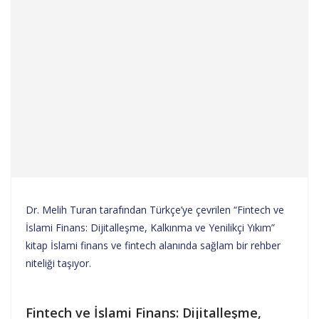
Dr. Melih Turan tarafından Türkçe’ye çevrilen “Fintech ve
İslami Finans: Dijitalleşme, Kalkınma ve Yenilikçi Yıkım”
kitap İslami finans ve fintech alanında sağlam bir rehber
niteliği taşıyor.
Fintech ve İslami Finans: Dijitalleşme,