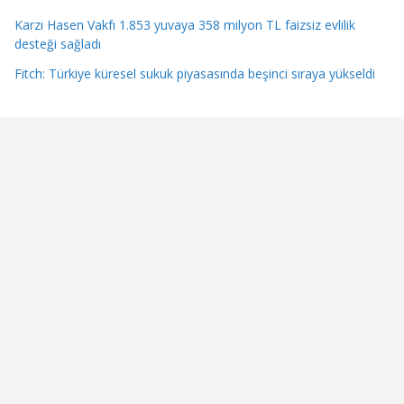
Karzı Hasen Vakfı 1.853 yuvaya 358 milyon TL faizsiz evlilik
desteği sağladı
Fitch: Türkiye küresel sukuk piyasasında beşinci sıraya yükseldi