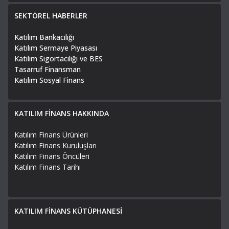
SEKTÖREL HABERLER
Katılım Bankacılığı
Katılım Sermaye Piyasası
Katılım Sigortacılığı ve BES
Tasarruf Finansman
Katılım Sosyal Finans
KATILIM FİNANS HAKKINDA
Katılım Finans Ürünleri
Katılım Finans Kuruluşları
Katılım Finans Öncüleri
Katılım Finans Tarihi
KATILIM FİNANS KÜTÜPHANESİ