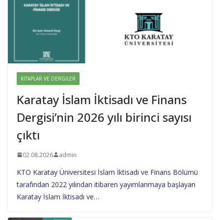
KITAPLAR VE DERGILER
Karatay İslam İktisadı ve Finans
Dergisi’nin 2026 yılı birinci sayısı
çıktı
02.08.2026
admin
KTO Karatay Üniversitesi İslam İktisadı ve Finans Bölümü
tarafından 2022 yılından itibaren yayımlanmaya başlayan
Karatay İslam İktisadı ve…