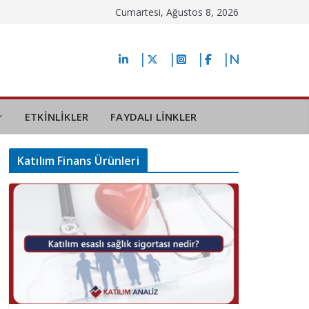
Cumartesi, Ağustos 8, 2026
ETKİNLİKLER
FAYDALI LİNKLER
Katılım Finans Ürünleri