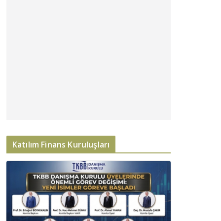
Katılım Finans Kuruluşları