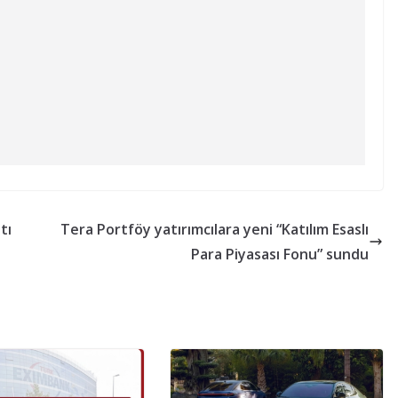
tı
Tera Portföy yatırımcılara yeni “Katılım Esaslı
Para Piyasası Fonu” sundu