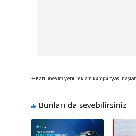
Katılımevim yeni reklam kampanyası başlat
Bunları da sevebilirsiniz