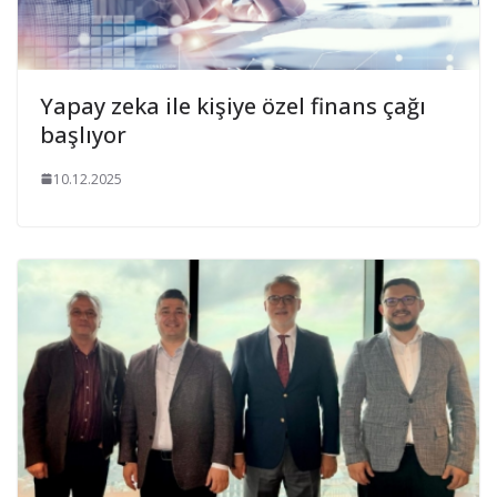
Yapay zeka ile kişiye özel finans çağı
başlıyor
10.12.2025