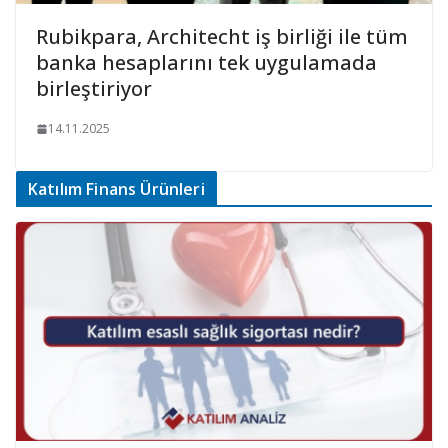
Rubikpara, Architecht iş birliği ile tüm
banka hesaplarını tek uygulamada
birleştiriyor
14.11.2025
Katılım Finans Ürünleri