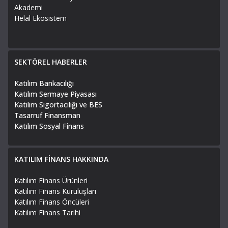
Akademi
Helal Ekosistem
SEKTÖREL HABERLER
Katılım Bankacılığı
Katılım Sermaye Piyasası
Katılım Sigortacılığı ve BES
Tasarruf Finansman
Katılım Sosyal Finans
KATILIM FİNANS HAKKINDA
Katılım Finans Ürünleri
Katılım Finans Kuruluşları
Katılım Finans Öncüleri
Katılım Finans Tarihi