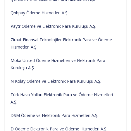
Qnbpay Ödeme Hizmetleri A.Ş.
Paytr Ödeme ve Elektronik Para Kuruluşu A.Ş.
Ziraat Finansal Teknolojiler Elektronik Para ve Ödeme
Hizmetleri A.Ş.
Moka United Ödeme Hizmetleri ve Elektronik Para
Kuruluşu A.Ş.
N Kolay Ödeme ve Elektronik Para Kuruluşu A.Ş.
Türk Hava Yolları Elektronik Para ve Ödeme Hizmetleri
A.Ş.
DSM Ödeme ve Elektronik Para Hizmetleri A.Ş.
D Ödeme Elektronik Para ve Ödeme Hizmetleri A.Ş.