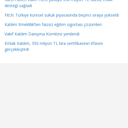
desteği sağladı
Fitch: Türkiye küresel sukuk piyasasında beşinci sıraya yükseldi
Katılım Emeklilik’ten faizsiz eğitim sigortası çözümleri
Vakıf Katılım Danışma Komitesi yenilendi
Emlak Katılım, 350 milyon TL kira sertifikasının itfasını
gerçekleştirdi