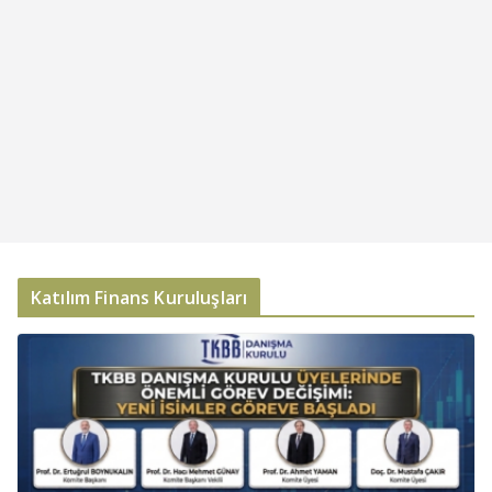
Katılım Finans Kuruluşları