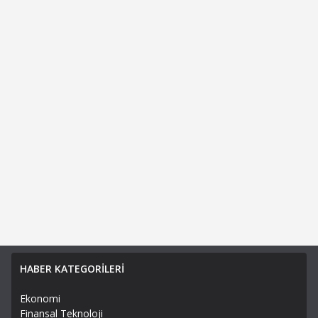
HABER KATEGORİLERİ
Ekonomi
Finansal Teknoloji