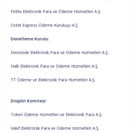
Fintlix Elektronik Para ve Ödeme Hizmetleri A.Ş.
Octet Express Ödeme Kuruluşu A.Ş.
Denetleme Kurulu:
Denizöde Elektronik Para ve Ödeme Hizmetleri A.Ş.
Halk Elektronik Para ve Ödeme Hizmetleri A.Ş.
TT Ödeme ve Elektronik Para Hizmetleri A.Ş.
Disiplin Komitesi:
Token Ödeme Hizmetleri ve Elektronik Para A.Ş.
Vakıf Elektronik Para ve Ödeme Hizmetleri A.Ş.