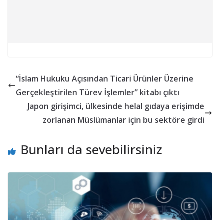
“İslam Hukuku Açısından Ticari Ürünler Üzerine
Gerçekleştirilen Türev İşlemler” kitabı çıktı
Japon girişimci, ülkesinde helal gıdaya erişimde
zorlanan Müslümanlar için bu sektöre girdi
Bunları da sevebilirsiniz