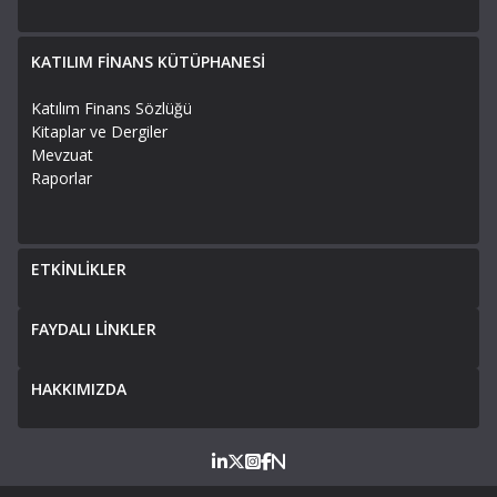
KATILIM FİNANS KÜTÜPHANESİ
Katılım Finans Sözlüğü
Kitaplar ve Dergiler
Mevzuat
Raporlar
ETKİNLİKLER
FAYDALI LİNKLER
HAKKIMIZDA