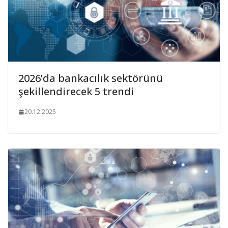
2026’da bankacılık sektörünü
şekillendirecek 5 trendi
20.12.2025