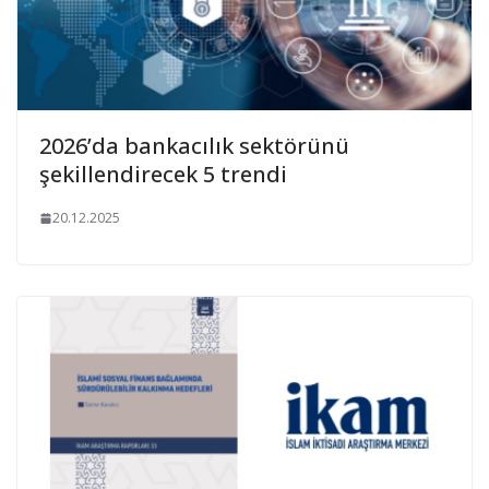
2026’da bankacılık sektörünü
şekillendirecek 5 trendi
20.12.2025