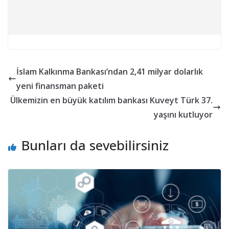
İslam Kalkınma Bankası’ndan 2,41 milyar dolarlık
yeni finansman paketi
Ülkemizin en büyük katılım bankası Kuveyt Türk 37.
yaşını kutluyor
Bunları da sevebilirsiniz