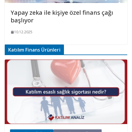
Yapay zeka ile kişiye özel finans çağı
başlıyor
10.12.2025
Katılım Finans Ürünleri