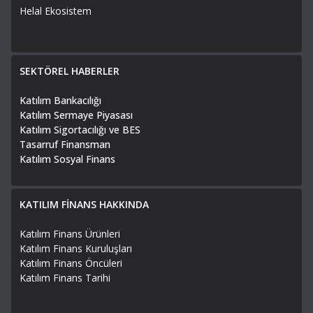
Helal Ekosistem
SEKTÖREL HABERLER
Katılım Bankacılığı
Katılım Sermaye Piyasası
Katılım Sigortacılığı ve BES
Tasarruf Finansman
Katılım Sosyal Finans
KATILIM FİNANS HAKKINDA
Katılım Finans Ürünleri
Katılım Finans Kuruluşları
Katılım Finans Öncüleri
Katılım Finans Tarihi