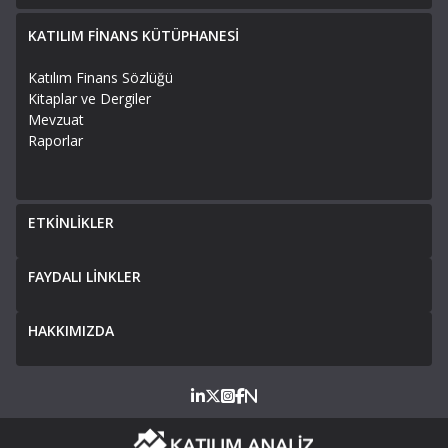
KATILIM FİNANS KÜTÜPHANESİ
Katılım Finans Sözlüğü
Kitaplar ve Dergiler
Mevzuat
Raporlar
ETKİNLİKLER
FAYDALI LİNKLER
HAKKIMIZDA