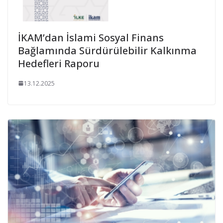
İKAM’dan İslami Sosyal Finans
Bağlamında Sürdürülebilir Kalkınma
Hedefleri Raporu
13.12.2025