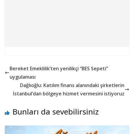
Bereket Emeklilik’ten yenilikçi “BES Sepeti”
uygulaması
Dağlıoğlu: Katılım finans alanındaki şirketlerin
İstanbul’dan bölgeye hizmet vermesini istiyoruz
Bunları da sevebilirsiniz