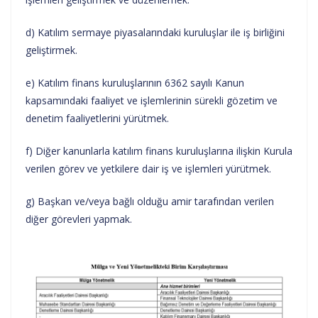
d) Katılım sermaye piyasalarındaki kuruluşlar ile iş birliğini
geliştirmek.
e) Katılım finans kuruluşlarının 6362 sayılı Kanun
kapsamındaki faaliyet ve işlemlerinin sürekli gözetim ve
denetim faaliyetlerini yürütmek.
f) Diğer kanunlarla katılım finans kuruluşlarına ilişkin Kurula
verilen görev ve yetkilere dair iş ve işlemleri yürütmek.
g) Başkan ve/veya bağlı olduğu amir tarafından verilen
diğer görevleri yapmak.