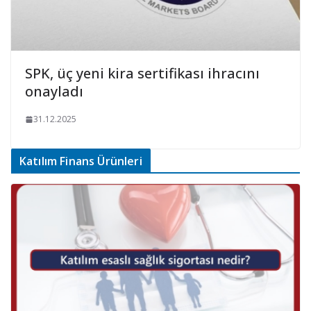
SPK, üç yeni kira sertifikası ihracını
onayladı
31.12.2025
Katılım Finans Ürünleri