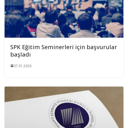
SPK Eğitim Seminerleri için başvurular
başladı
07.01.2026