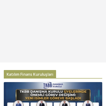
Katılım Finans Kuruluşları