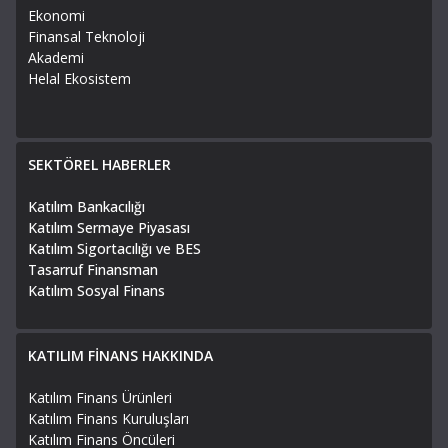
Ekonomi
Finansal Teknoloji
Akademi
Helal Ekosistem
SEKTÖREL HABERLER
Katılım Bankacılığı
Katılım Sermaye Piyasası
Katılım Sigortacılığı ve BES
Tasarruf Finansman
Katılım Sosyal Finans
KATILIM FİNANS HAKKINDA
Katılım Finans Ürünleri
Katılım Finans Kuruluşları
Katılım Finans Öncüleri