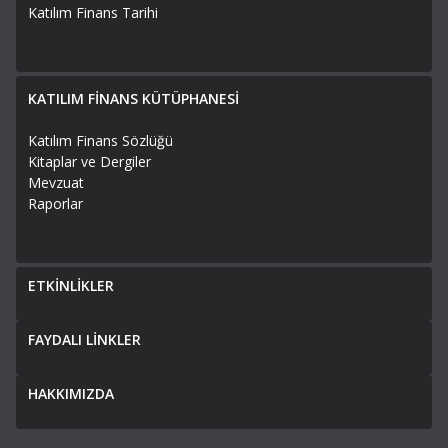
Katılım Finans Tarihi
KATILIM FİNANS KÜTÜPHANESİ
Katılım Finans Sözlüğü
Kitaplar ve Dergiler
Mevzuat
Raporlar
ETKİNLİKLER
FAYDALI LİNKLER
HAKKIMIZDA