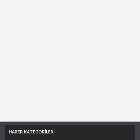
HABER KATEGORİLERİ