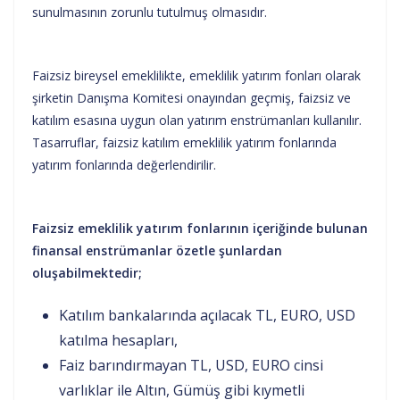
sunulmasının zorunlu tutulmuş olmasıdır.
Faizsiz bireysel emeklilikte, emeklilik yatırım fonları olarak
şirketin Danışma Komitesi onayından geçmiş, faizsiz ve
katılım esasına uygun olan yatırım enstrümanları kullanılır.
Tasarruflar, faizsiz katılım emeklilik yatırım fonlarında
yatırım fonlarında değerlendirilir.
Faizsiz emeklilik yatırım fonlarının içeriğinde bulunan
finansal enstrümanlar özetle şunlardan
oluşabilmektedir;
Katılım bankalarında açılacak TL, EURO, USD
katılma hesapları,
Faiz barındırmayan TL, USD, EURO cinsi
varlıklar ile Altın, Gümüş gibi kıymetli