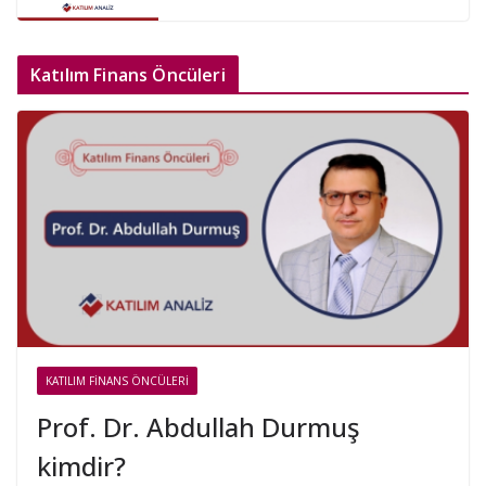
Katılım Finans Öncüleri
KATILIM FINANS ÖNCÜLERI
Prof. Dr. Abdullah Durmuş
kimdir?