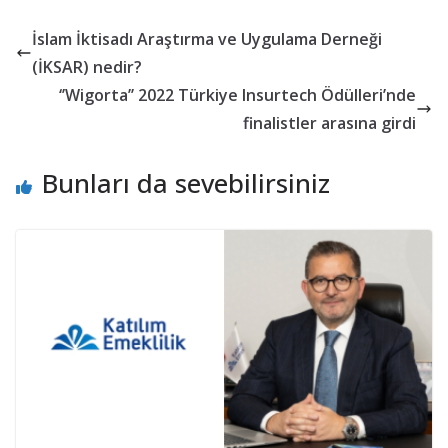
İslam İktisadı Araştırma ve Uygulama Derneği
(İKSAR) nedir?
‘’Wigorta’’ 2022 Türkiye Insurtech Ödülleri’nde
finalistler arasına girdi
Bunları da sevebilirsiniz