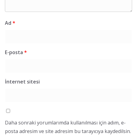
Ad
*
E-posta
*
İnternet sitesi
Daha sonraki yorumlarımda kullanılması için adım, e-
posta adresim ve site adresim bu tarayıcıya kaydedilsin.