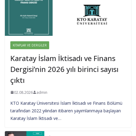
KITAPLAR VE DERGILER
Karatay İslam İktisadı ve Finans
Dergisi’nin 2026 yılı birinci sayısı
çıktı
02.08.2026
admin
KTO Karatay Üniversitesi İslam İktisadı ve Finans Bölümü
tarafından 2022 yılından itibaren yayımlanmaya başlayan
Karatay İslam İktisadı ve…