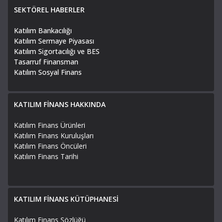
SEKTÖREL HABERLER
Katılım Bankacılığı
Katılım Sermaye Piyasası
Katılım Sigortacılığı ve BES
Tasarruf Finansman
Katılım Sosyal Finans
KATILIM FİNANS HAKKINDA
Katılım Finans Ürünleri
Katılım Finans Kuruluşları
Katılım Finans Öncüleri
Katılım Finans Tarihi
KATILIM FİNANS KÜTÜPHANESİ
Katılım Finans Sözlüğü