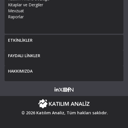
Kitaplar ve Dergiler
Mevzuat
Raporlar
ETKİNLİKLER
FAYDALI LİNKLER
HAKKIMIZDA
© 2026
Katılım Analiz
, Tüm hakları saklıdır.