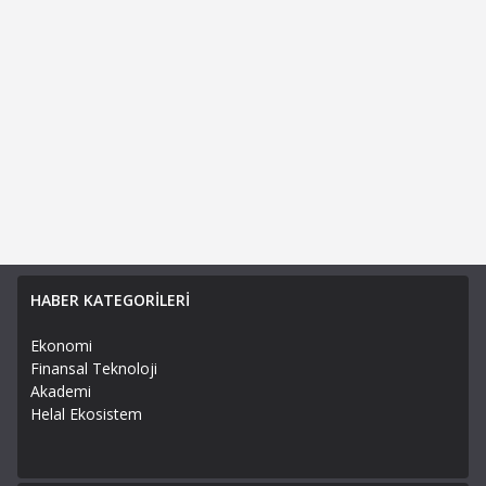
HABER KATEGORİLERİ
Ekonomi
Finansal Teknoloji
Akademi
Helal Ekosistem