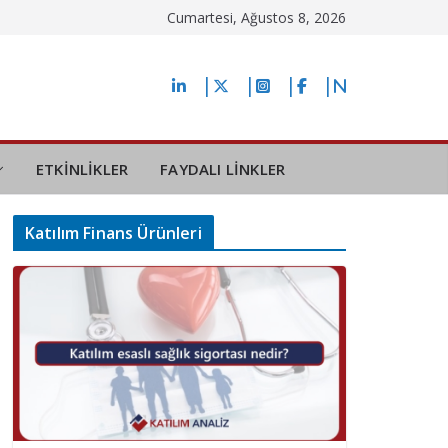
Cumartesi, Ağustos 8, 2026
ETKİNLİKLER
FAYDALI LİNKLER
Katılım Finans Ürünleri