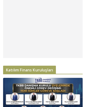
Katılım Finans Kuruluşları