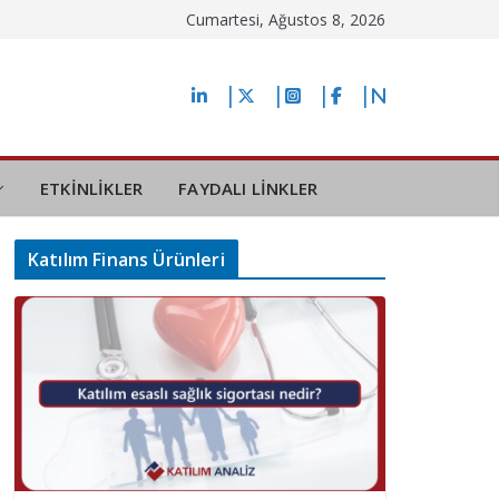
Cumartesi, Ağustos 8, 2026
ETKİNLİKLER
FAYDALI LİNKLER
Katılım Finans Ürünleri