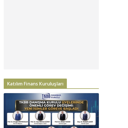
Katılım Finans Kuruluşları