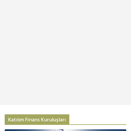
Katılım Finans Kuruluşları