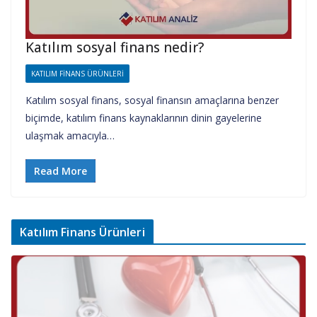
Katılım sosyal finans nedir?
KATILIM FINANS ÜRÜNLERI
Katılım sosyal finans, sosyal finansın amaçlarına benzer
biçimde, katılım finans kaynaklarının dinin gayelerine
ulaşmak amacıyla…
Read More
Katılım Finans Ürünleri