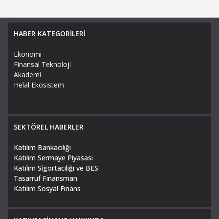
HABER KATEGORİLERİ
Ekonomi
Finansal Teknoloji
Akademi
Helal Ekosistem
SEKTÖREL HABERLER
Katılım Bankacılığı
Katılım Sermaye Piyasası
Katılım Sigortacılığı ve BES
Tasarruf Finansman
Katılım Sosyal Finans