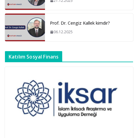
21.12.2025
Prof. Dr. Cengiz Kallek kimdir?
06.12.2025
Katılım Sosyal Finans