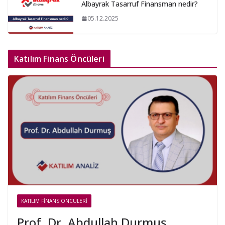
Albayrak Tasarruf Finansman nedir?
05.12.2025
Katılım Finans Öncüleri
KATILIM FINANS ÖNCÜLERI
Prof. Dr. Abdullah Durmuş