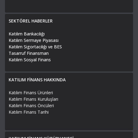
SEKTÖREL HABERLER
Katılım Bankacılığı
Katılım Sermaye Piyasası
Katılım Sigortacılığı ve BES
Tasarruf Finansman
Katılım Sosyal Finans
KATILIM FİNANS HAKKINDA
Katılım Finans Ürünleri
Katılım Finans Kuruluşları
Katılım Finans Öncüleri
Katılım Finans Tarihi