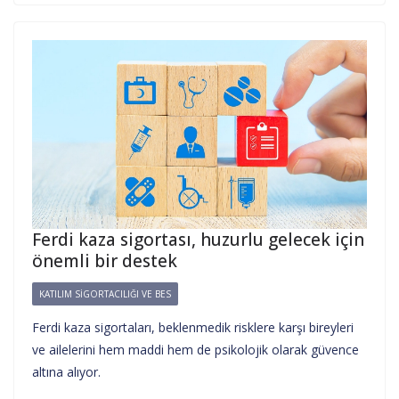
Ferdi kaza sigortası, huzurlu gelecek için
önemli bir destek
KATILIM SIGORTACILIĞI VE BES
Ferdi kaza sigortaları, beklenmedik risklere karşı bireyleri
ve ailelerini hem maddi hem de psikolojik olarak güvence
altına alıyor.