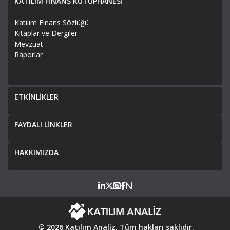
KATILIM FİNANS KÜTÜPHANESİ
Katılım Finans Sözlüğü
Kitaplar ve Dergiler
Mevzuat
Raporlar
ETKİNLİKLER
FAYDALI LİNKLER
HAKKIMIZDA
© 2026
Katılım Analiz
, Tüm hakları saklıdır.