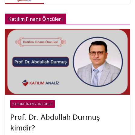
Katılım Finans Öncüleri
KATILIM FINANS ÖNCÜLERI
Prof. Dr. Abdullah Durmuş
kimdir?