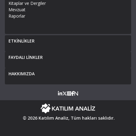
Kitaplar ve Dergiler
Mevzuat
Raporlar
ETKİNLİKLER
FAYDALI LİNKLER
HAKKIMIZDA
© 2026
Katılım Analiz
, Tüm hakları saklıdır.