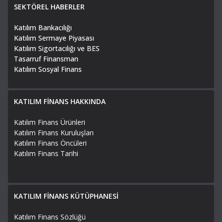
SEKTÖREL HABERLER
Katılım Bankacılığı
Katılım Sermaye Piyasası
Katılım Sigortacılığı ve BES
Tasarruf Finansman
Katılım Sosyal Finans
KATILIM FİNANS HAKKINDA
Katılım Finans Ürünleri
Katılım Finans Kuruluşları
Katılım Finans Öncüleri
Katılım Finans Tarihi
KATILIM FİNANS KÜTÜPHANESİ
Katılım Finans Sözlüğü