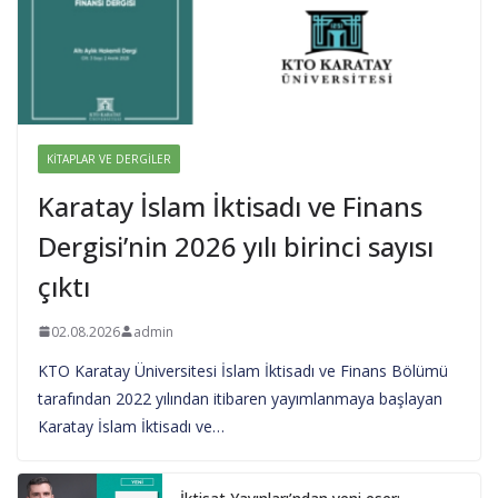
KITAPLAR VE DERGILER
Karatay İslam İktisadı ve Finans
Dergisi’nin 2026 yılı birinci sayısı
çıktı
02.08.2026
admin
KTO Karatay Üniversitesi İslam İktisadı ve Finans Bölümü
tarafından 2022 yılından itibaren yayımlanmaya başlayan
Karatay İslam İktisadı ve…