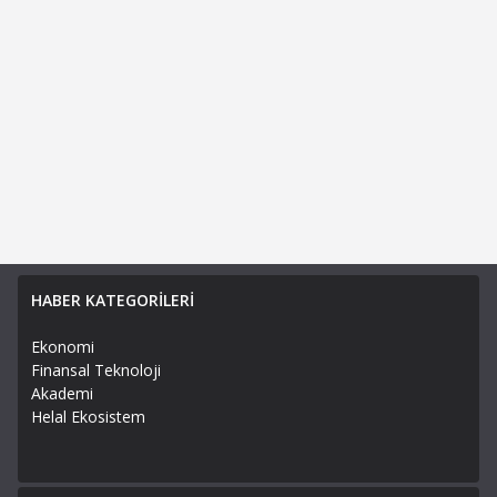
HABER KATEGORİLERİ
Ekonomi
Finansal Teknoloji
Akademi
Helal Ekosistem