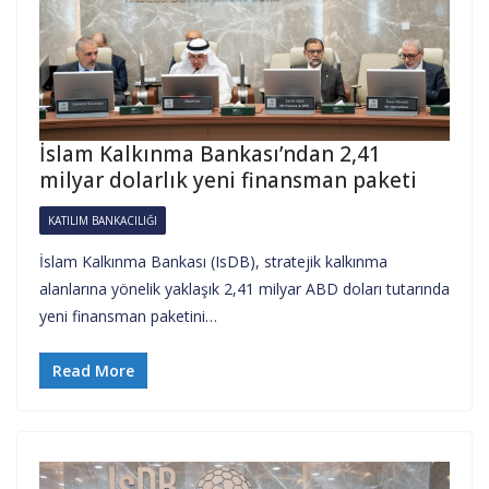
İslam Kalkınma Bankası’ndan 2,41
milyar dolarlık yeni finansman paketi
KATILIM BANKACILIĞI
İslam Kalkınma Bankası (IsDB), stratejik kalkınma
alanlarına yönelik yaklaşık 2,41 milyar ABD doları tutarında
yeni finansman paketini…
Read More