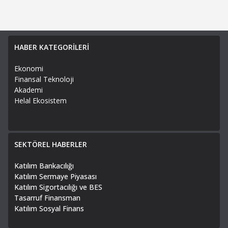
HABER KATEGORİLERİ
Ekonomi
Finansal Teknoloji
Akademi
Helal Ekosistem
SEKTÖREL HABERLER
Katılım Bankacılığı
Katılım Sermaye Piyasası
Katılım Sigortacılığı ve BES
Tasarruf Finansman
Katılım Sosyal Finans