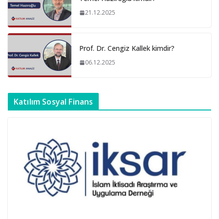
21.12.2025
Prof. Dr. Cengiz Kallek kimdir?
06.12.2025
Katılım Sosyal Finans