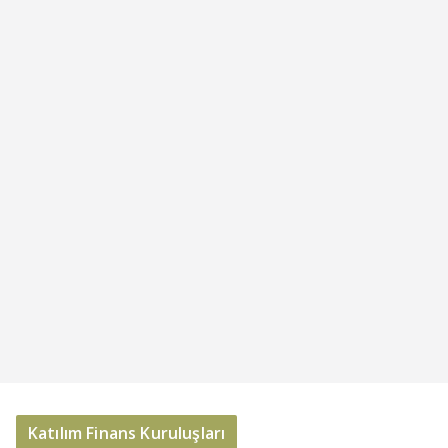
Katılım Finans Kuruluşları