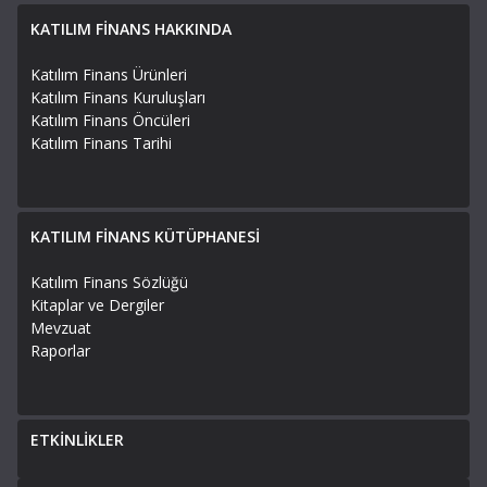
KATILIM FİNANS HAKKINDA
Katılım Finans Ürünleri
Katılım Finans Kuruluşları
Katılım Finans Öncüleri
Katılım Finans Tarihi
KATILIM FİNANS KÜTÜPHANESİ
Katılım Finans Sözlüğü
Kitaplar ve Dergiler
Mevzuat
Raporlar
ETKİNLİKLER