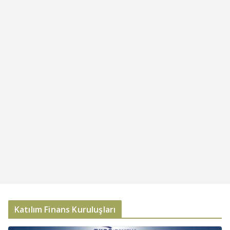
Katılım Finans Kuruluşları