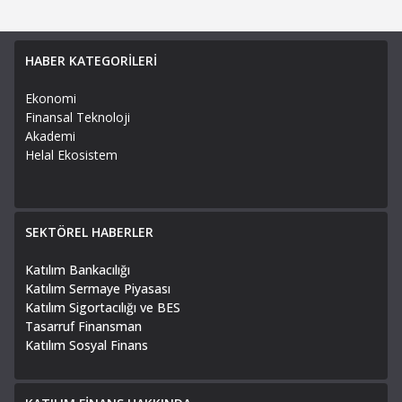
HABER KATEGORİLERİ
Ekonomi
Finansal Teknoloji
Akademi
Helal Ekosistem
SEKTÖREL HABERLER
Katılım Bankacılığı
Katılım Sermaye Piyasası
Katılım Sigortacılığı ve BES
Tasarruf Finansman
Katılım Sosyal Finans