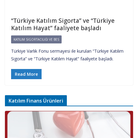
“Türkiye Katılım Sigorta” ve “Türkiye
Katılım Hayat” faaliyete başladı
KATILIM SIGORTACILIĞI VE BES
Türkiye Varlık Fonu sermayesi ile kurulan “Türkiye Katılım
Sigorta” ve “Türkiye Katılım Hayat” faaliyete başladı.
Read More
Katılım Finans Ürünleri