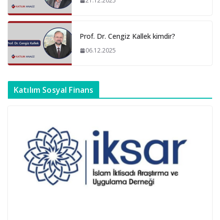
21.12.2025
Prof. Dr. Cengiz Kallek kimdir?
06.12.2025
Katılım Sosyal Finans