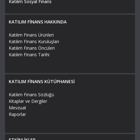
Katılım Sosyal Finans
KATILIM FİNANS HAKKINDA
Katılım Finans Ürünleri
Katılım Finans Kuruluşları
Katılım Finans Öncüleri
Katılım Finans Tarihi
KATILIM FİNANS KÜTÜPHANESİ
Katılım Finans Sözlüğü
Kitaplar ve Dergiler
Mevzuat
Raporlar
ETKİNLİKLER