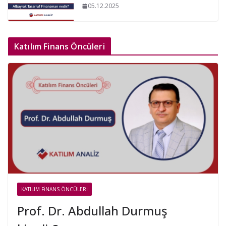
05.12.2025
Katılım Finans Öncüleri
KATILIM FINANS ÖNCÜLERI
Prof. Dr. Abdullah Durmuş