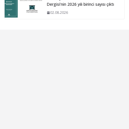
Dergisi’nin 2026 yılı birinci sayısı çıktı
02.08.2026