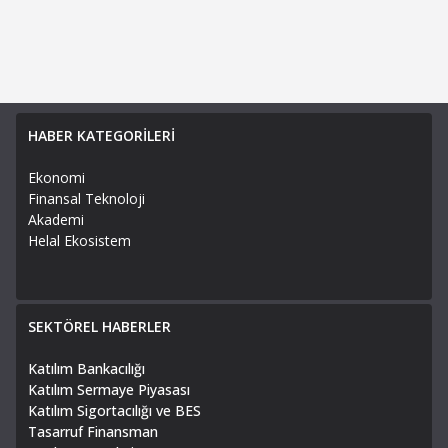
HABER KATEGORİLERİ
Ekonomi
Finansal Teknoloji
Akademi
Helal Ekosistem
SEKTÖREL HABERLER
Katılım Bankacılığı
Katılım Sermaye Piyasası
Katılım Sigortacılığı ve BES
Tasarruf Finansman