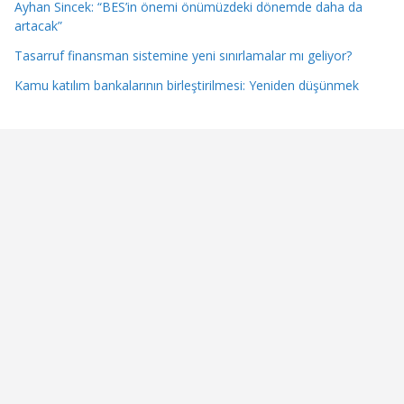
Ayhan Sincek: “BES’in önemi önümüzdeki dönemde daha da
artacak”
Tasarruf finansman sistemine yeni sınırlamalar mı geliyor?
Kamu katılım bankalarının birleştirilmesi: Yeniden düşünmek