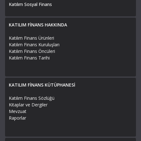
Katılım Sosyal Finans
KATILIM FİNANS HAKKINDA
Katılım Finans Ürünleri
Katılım Finans Kuruluşları
Katılım Finans Öncüleri
Katılım Finans Tarihi
KATILIM FİNANS KÜTÜPHANESİ
Katılım Finans Sözlüğü
Kitaplar ve Dergiler
Mevzuat
Raporlar