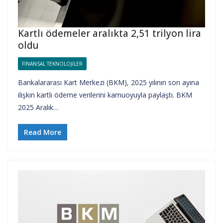
Kartlı ödemeler aralıkta 2,51 trilyon lira
oldu
FINANSAL TEKNOLOJILER
Bankalararası Kart Merkezi (BKM), 2025 yılının son ayına
ilişkin kartlı ödeme verilerini kamuoyuyla paylaştı. BKM
2025 Aralık…
Read More