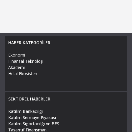
HABER KATEGORİLERİ
Ekonomi
Finansal Teknoloji
Akademi
Helal Ekosistem
SEKTÖREL HABERLER
Katılım Bankacılığı
Katılım Sermaye Piyasası
Katılım Sigortacılığı ve BES
Tasarruf Finansman