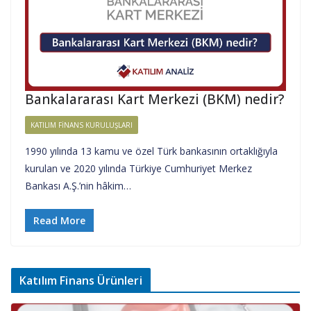
Bankalararası Kart Merkezi (BKM) nedir?
KATILIM FINANS KURULUŞLARI
1990 yılında 13 kamu ve özel Türk bankasının ortaklığıyla
kurulan ve 2020 yılında Türkiye Cumhuriyet Merkez
Bankası A.Ş.’nin hâkim…
Read More
Katılım Finans Ürünleri