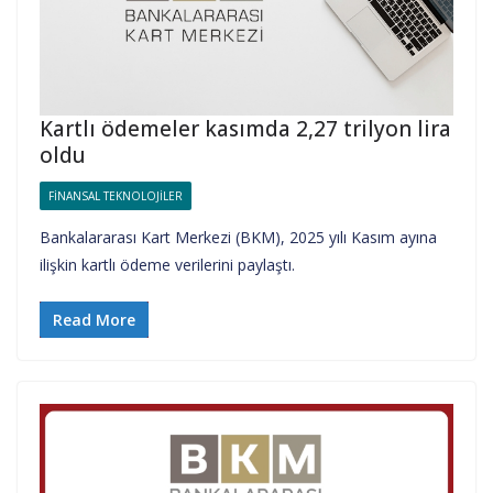
Kartlı ödemeler kasımda 2,27 trilyon lira
oldu
FINANSAL TEKNOLOJILER
Bankalararası Kart Merkezi (BKM), 2025 yılı Kasım ayına
ilişkin kartlı ödeme verilerini paylaştı.
Read More