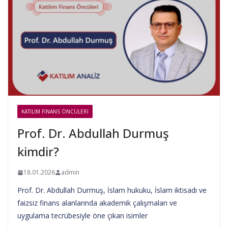
KATILIM FINANS ÖNCÜLERI
Prof. Dr. Abdullah Durmuş
kimdir?
18.01.2026
admin
Prof. Dr. Abdullah Durmuş, İslam hukuku, İslam iktisadı ve
faizsiz finans alanlarında akademik çalışmaları ve
uygulama tecrübesiyle öne çıkan isimler