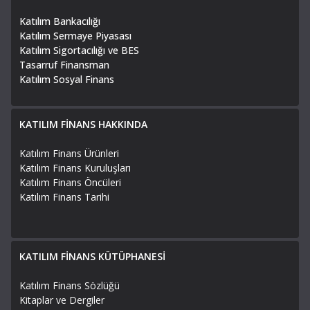
Katılım Bankacılığı
Katılım Sermaye Piyasası
Katılım Sigortacılığı ve BES
Tasarruf Finansman
Katılım Sosyal Finans
KATILIM FİNANS HAKKINDA
Katılım Finans Ürünleri
Katılım Finans Kuruluşları
Katılım Finans Öncüleri
Katılım Finans Tarihi
KATILIM FİNANS KÜTÜPHANESİ
Katılım Finans Sözlüğü
Kitaplar ve Dergiler