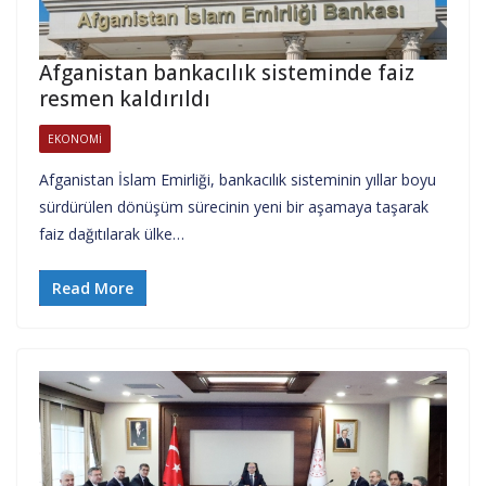
Afganistan bankacılık sisteminde faiz
resmen kaldırıldı
EKONOMI
Afganistan İslam Emirliği, bankacılık sisteminin yıllar boyu
sürdürülen dönüşüm sürecinin yeni bir aşamaya taşarak
faiz dağıtılarak ülke…
Read More