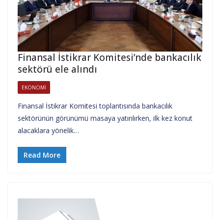
Finansal İstikrar Komitesi’nde bankacılık
sektörü ele alındı
EKONOMI
Finansal İstikrar Komitesi toplantısında bankacılık
sektörünün görünümü masaya yatırılırken, ilk kez konut
alacaklara yönelik…
Read More