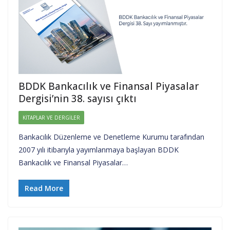
BDDK Bankacılık ve Finansal Piyasalar
Dergisi’nin 38. sayısı çıktı
KITAPLAR VE DERGILER
Bankacılık Düzenleme ve Denetleme Kurumu tarafından
2007 yılı itibarıyla yayımlanmaya başlayan BDDK
Bankacılık ve Finansal Piyasalar…
Read More