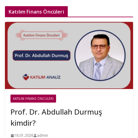
Katılım Finans Öncüleri
KATILIM FINANS ÖNCÜLERI
Prof. Dr. Abdullah Durmuş
kimdir?
18.01.2026
admin