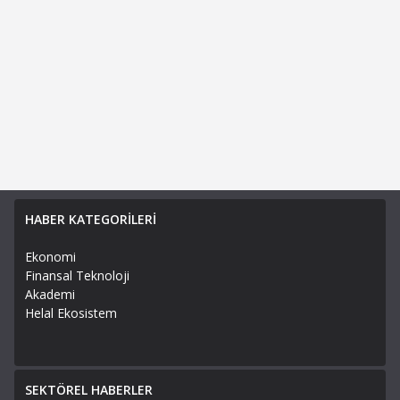
HABER KATEGORİLERİ
Ekonomi
Finansal Teknoloji
Akademi
Helal Ekosistem
SEKTÖREL HABERLER