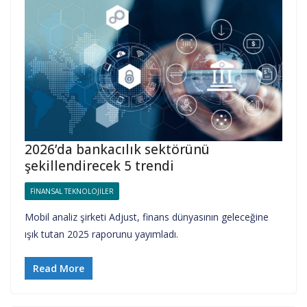
2026’da bankacılık sektörünü
şekillendirecek 5 trendi
FINANSAL TEKNOLOJILER
Mobil analiz şirketi Adjust, finans dünyasının geleceğine
ışık tutan 2025 raporunu yayımladı.
Read More