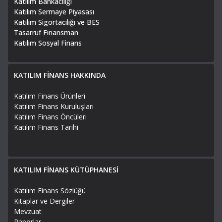
Katılım Bankacılığı
Katılım Sermaye Piyasası
Katılım Sigortacılığı ve BES
Tasarruf Finansman
Katılım Sosyal Finans
KATILIM FİNANS HAKKINDA
Katılım Finans Ürünleri
Katılım Finans Kuruluşları
Katılım Finans Öncüleri
Katılım Finans Tarihi
KATILIM FİNANS KÜTÜPHANESİ
Katılım Finans Sözlüğü
Kitaplar ve Dergiler
Mevzuat
Raporlar