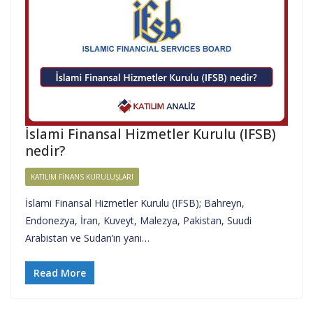
İslami Finansal Hizmetler Kurulu (IFSB)
nedir?
KATILIM FINANS KURULUŞLARI
İslami Finansal Hizmetler Kurulu (IFSB); Bahreyn,
Endonezya, İran, Kuveyt, Malezya, Pakistan, Suudi
Arabistan ve Sudan’ın yanı…
Read More