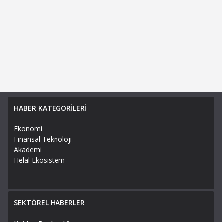
HABER KATEGORİLERİ
Ekonomi
Finansal Teknoloji
Akademi
Helal Ekosistem
SEKTÖREL HABERLER