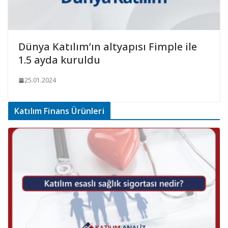
Dünya Katılım’ın altyapısı Fimple ile
1.5 ayda kuruldu
25.01.2024
Katılım Finans Ürünleri