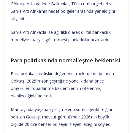
Göktaş, orta vadede Balkanlar, Türk cumhuriyetleri ve
Sahra Altı Afrika’nın hedef bölgeler arasında yer aldığını
söyledi.
Sahra Altı Afrika’da ise ağırlıklı olarak dijital bankacılık
modeliyle faaliyet göstermeyi planladıklarını aktardı.
Para politikasında normalleşme beklentisi
Para politikasına ilişkin değerlendirmelerde de bulunan
Göktaş, 2025’in son çeyreğine yönelik daha önce
öngörülen toparlanma beklentilerinin ötelenmiş
olabileceğini ifade etti.
Mart ayında yaşanan gelişmelerin süreci geciktirdiğini
belirten Göktaş, mevcut görünümde 2026’nın büyük
ölçüde 2025’e benzer bir seyir izleyebileceğini söyledi.