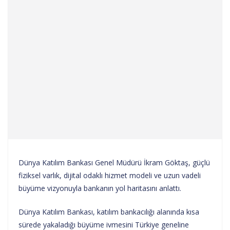
Dünya Katılım Bankası Genel Müdürü İkram Göktaş, güçlü
fiziksel varlık, dijital odaklı hizmet modeli ve uzun vadeli
büyüme vizyonuyla bankanın yol haritasını anlattı.
Dünya Katılım Bankası, katılım bankacılığı alanında kısa
sürede yakaladığı büyüme ivmesini Türkiye geneline