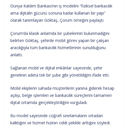
Dünya Katılım Bankası’nın iş modelini “fiziksel bankacılık
ama dijitalin gücünü sonuna kadar kullanan bir yapı”
olarak tanımlayan Göktaş, Çorum örneğini paylaştı.
Çorum’da klasik anlamda bir şubelerinin bulunmadığını
belirten Göktaş, şehirde mobil görev yapan bir çalışan
aracılığıyla tüm bankacılık hizmetlerinin sunulduğunu
anlattı.
Sağlanan mobil ve dijital imkânlar sayesinde, şehir
genelinin adeta tek bir şube gibi yönetildiğini ifade etti.
Mobil ekiplerin sahada müşterilerin yanına giderek hesap
açılışı, belge işlemleri ve bankacılık süreçlerini tamamen
dijital ortamda gerçekleştirdiğini vurguladı.
Bu model sayesinde coğrafi sınırlamaların ortadan
kalktığını ve hizmet hızının ciddi şekilde arttığını söyledi.