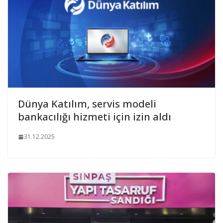
Dünya Katılım, servis modeli
bankacılığı hizmeti için izin aldı
31.12.2025