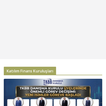
Katılım Finans Kuruluşları