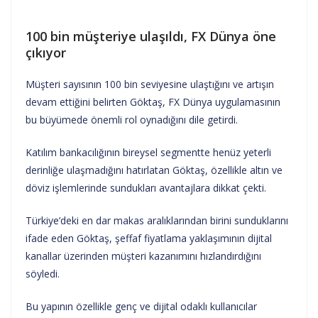
100 bin müşteriye ulaşıldı, FX Dünya öne
çıkıyor
Müşteri sayısının 100 bin seviyesine ulaştığını ve artışın
devam ettiğini belirten Göktaş, FX Dünya uygulamasının
bu büyümede önemli rol oynadığını dile getirdi.
Katılım bankacılığının bireysel segmentte henüz yeterli
derinliğe ulaşmadığını hatırlatan Göktaş, özellikle altın ve
döviz işlemlerinde sundukları avantajlara dikkat çekti.
Türkiye’deki en dar makas aralıklarından birini sunduklarını
ifade eden Göktaş, şeffaf fiyatlama yaklaşımının dijital
kanallar üzerinden müşteri kazanımını hızlandırdığını
söyledi.
Bu yapının özellikle genç ve dijital odaklı kullanıcılar