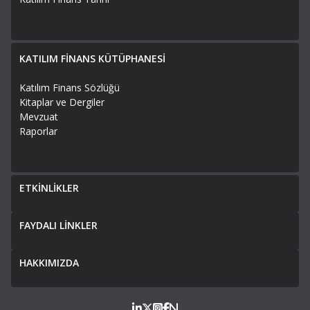
KATILIM FİNANS KÜTÜPHANESİ
Katılım Finans Sözlüğü
Kitaplar ve Dergiler
Mevzuat
Raporlar
ETKİNLİKLER
FAYDALI LİNKLER
HAKKIMIZDA