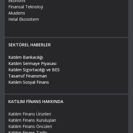
Ekonomi
Finansal Teknoloji
Akademi
Helal Ekosistem
SEKTÖREL HABERLER
Katılım Bankacılığı
Katılım Sermaye Piyasası
Katılım Sigortacılığı ve BES
Tasarruf Finansman
Katılım Sosyal Finans
KATILIM FİNANS HAKKINDA
Katılım Finans Ürünleri
Katılım Finans Kuruluşları
Katılım Finans Öncüleri
Katılım Finans Tarihi