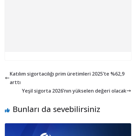
Katılım sigortacılığı prim üretimleri 2025’te %62,9
arttı
Yeşil sigorta 2026’nın yükselen değeri olacak
Bunları da sevebilirsiniz