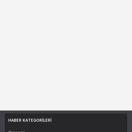
HABER KATEGORİLERİ