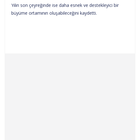
Yılın son çeyreğinde ise daha esnek ve destekleyici bir
büyüme ortamının oluşabileceğini kaydetti.