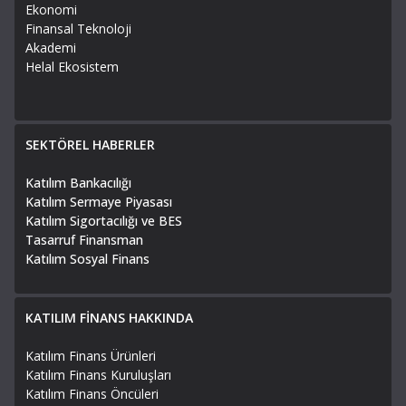
Ekonomi
Finansal Teknoloji
Akademi
Helal Ekosistem
SEKTÖREL HABERLER
Katılım Bankacılığı
Katılım Sermaye Piyasası
Katılım Sigortacılığı ve BES
Tasarruf Finansman
Katılım Sosyal Finans
KATILIM FİNANS HAKKINDA
Katılım Finans Ürünleri
Katılım Finans Kuruluşları
Katılım Finans Öncüleri