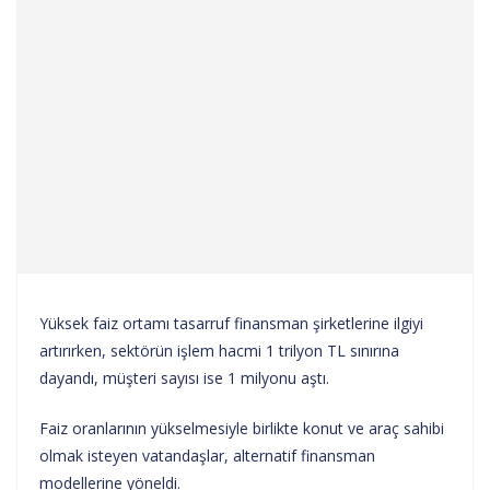
Yüksek faiz ortamı tasarruf finansman şirketlerine ilgiyi
artırırken, sektörün işlem hacmi 1 trilyon TL sınırına
dayandı, müşteri sayısı ise 1 milyonu aştı.
Faiz oranlarının yükselmesiyle birlikte konut ve araç sahibi
olmak isteyen vatandaşlar, alternatif finansman
modellerine yöneldi.