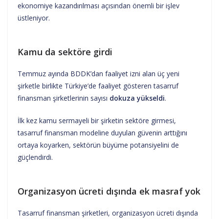
ekonomiye kazandırılması açısından önemli bir işlev
üstleniyor.
Kamu da sektöre girdi
Temmuz ayında BDDK’dan faaliyet izni alan üç yeni
şirketle birlikte Türkiye’de faaliyet gösteren tasarruf
finansman şirketlerinin sayısı
dokuza yükseldi
.
İlk kez kamu sermayeli bir şirketin sektöre girmesi,
tasarruf finansman modeline duyulan güvenin arttığını
ortaya koyarken, sektörün büyüme potansiyelini de
güçlendirdi.
Organizasyon ücreti dışında ek masraf yok
Tasarruf finansman şirketleri, organizasyon ücreti dışında