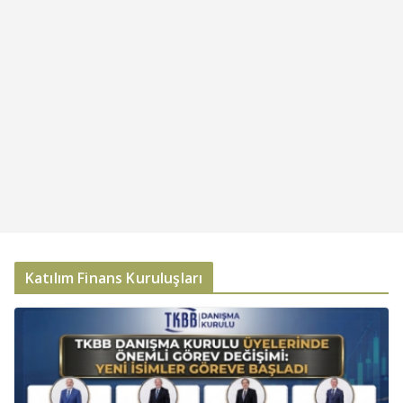
Katılım Finans Kuruluşları