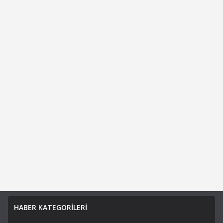
HABER KATEGORİLERİ