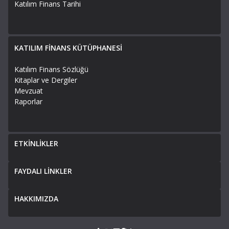
Katılım Finans Tarihi
KATILIM FİNANS KÜTÜPHANESİ
Katılım Finans Sözlüğü
Kitaplar ve Dergiler
Mevzuat
Raporlar
ETKİNLİKLER
FAYDALI LİNKLER
HAKKIMIZDA