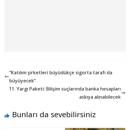
“Katılım şirketleri büyüdükçe sigorta tarafı da
büyüyecek”
11. Yargı Paketi: Bilişim suçlarında banka hesapları
askıya alınabilecek
Bunları da sevebilirsiniz