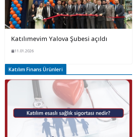
Katılımevim Yalova Şubesi açıldı
11.01.2026
Katılım Finans Ürünleri