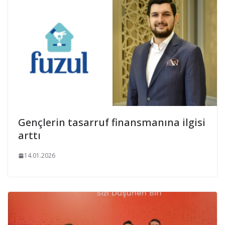
Gençlerin tasarruf finansmanına ilgisi
arttı
14.01.2026