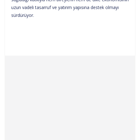
uzun vadeli tasarruf ve yatırım yapısına destek olmayı
sürdürüyor.