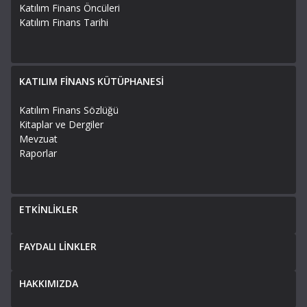
Katılım Finans Öncüleri
Katılım Finans Tarihi
KATILIM FİNANS KÜTÜPHANESİ
Katılım Finans Sözlüğü
Kitaplar ve Dergiler
Mevzuat
Raporlar
ETKİNLİKLER
FAYDALI LİNKLER
HAKKIMIZDA