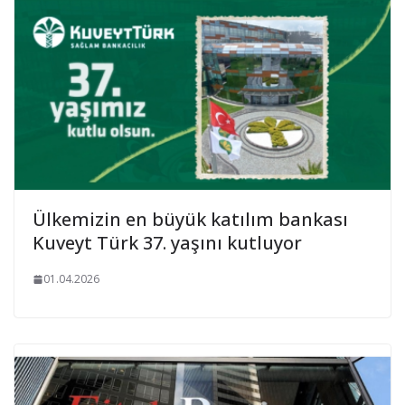
Ülkemizin en büyük katılım bankası
Kuveyt Türk 37. yaşını kutluyor
01.04.2026