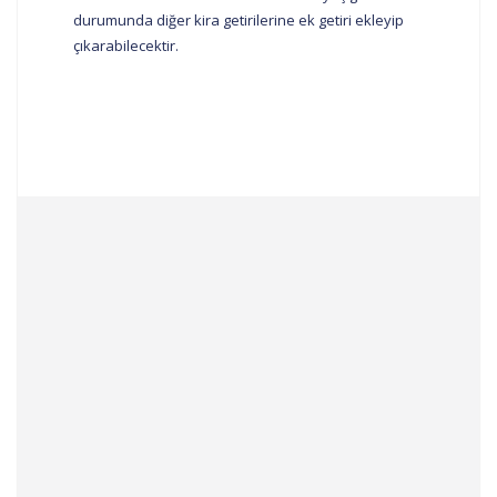
durumunda diğer kira getirilerine ek getiri ekleyip
çıkarabilecektir.