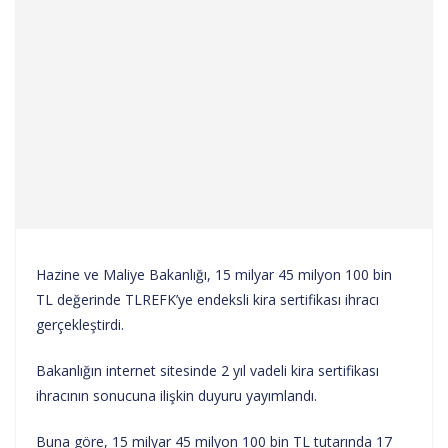
Hazine ve Maliye Bakanlığı, 15 milyar 45 milyon 100 bin
TL değerinde TLREFK’ye endeksli kira sertifikası ihracı
gerçekleştirdi.
Bakanlığın internet sitesinde 2 yıl vadeli kira sertifikası
ihracının sonucuna ilişkin duyuru yayımlandı.
Buna göre, 15 milyar 45 milyon 100 bin TL tutarında 17