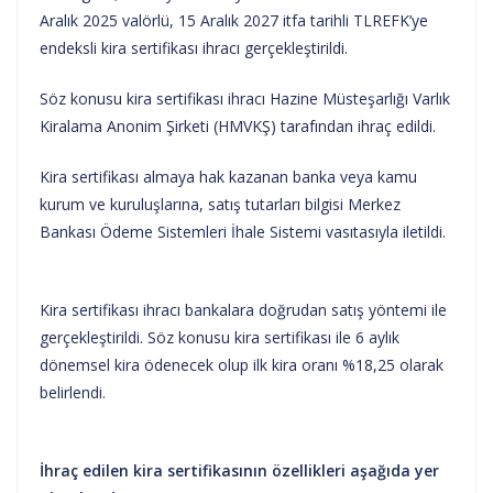
Aralık 2025 valörlü, 15 Aralık 2027 itfa tarihli TLREFK’ye
endeksli kira sertifikası ihracı gerçekleştirildi.
Söz konusu kira sertifikası ihracı Hazine Müsteşarlığı Varlık
Kiralama Anonim Şirketi (HMVKŞ) tarafından ihraç edildi.
Kira sertifikası almaya hak kazanan banka veya kamu
kurum ve kuruluşlarına, satış tutarları bilgisi Merkez
Bankası Ödeme Sistemleri İhale Sistemi vasıtasıyla iletildi.
Kira sertifikası ihracı bankalara doğrudan satış yöntemi ile
gerçekleştirildi. Söz konusu kira sertifikası ile 6 aylık
dönemsel kira ödenecek olup ilk kira oranı %18,25 olarak
belirlendi.
İhraç edilen kira sertifikasının özellikleri aşağıda yer