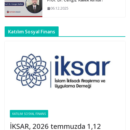
06.12.2025
Katılım Sosyal Finans
KATILIM SOSYAL FINANS
İKSAR, 2026 temmuzda 1,12