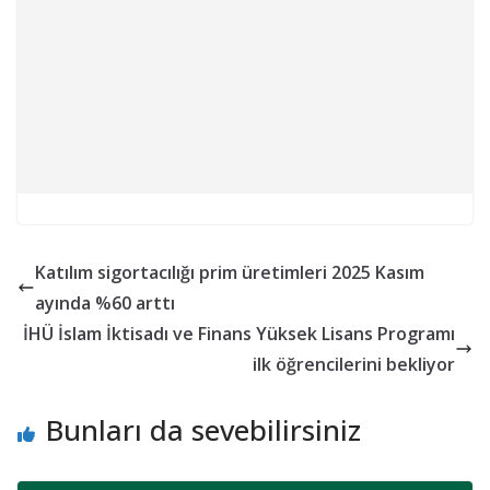
Katılım sigortacılığı prim üretimleri 2025 Kasım
ayında %60 arttı
İHÜ İslam İktisadı ve Finans Yüksek Lisans Programı
ilk öğrencilerini bekliyor
Bunları da sevebilirsiniz