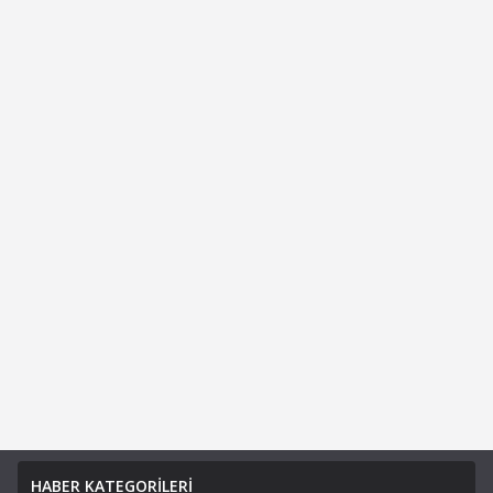
HABER KATEGORİLERİ