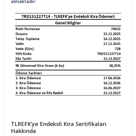
almaktadır:
TLREFK’ye Endeksli Kira Sertifikaları
Hakkında