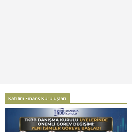
Katılım Finans Kuruluşları