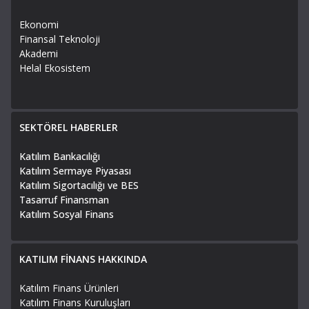
Ekonomi
Finansal Teknoloji
Akademi
Helal Ekosistem
SEKTÖREL HABERLER
Katılım Bankacılığı
Katılım Sermaye Piyasası
Katılım Sigortacılığı ve BES
Tasarruf Finansman
Katılım Sosyal Finans
KATILIM FİNANS HAKKINDA
Katılım Finans Ürünleri
Katılım Finans Kuruluşları