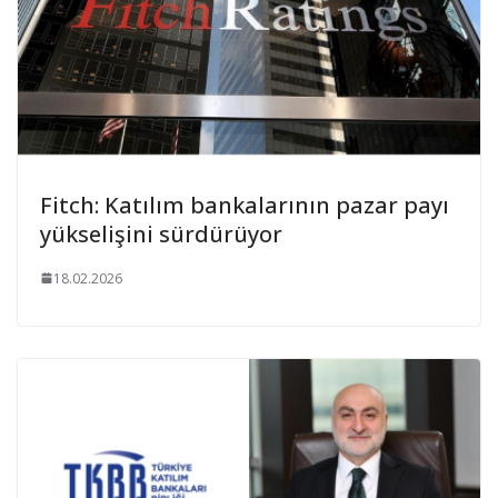
Fitch: Katılım bankalarının pazar payı
yükselişini sürdürüyor
18.02.2026