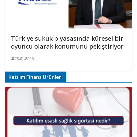
Türkiye sukuk piyasasında küresel bir
oyuncu olarak konumunu pekiştiriyor
23.01.2026
Katılım Finans Ürünleri