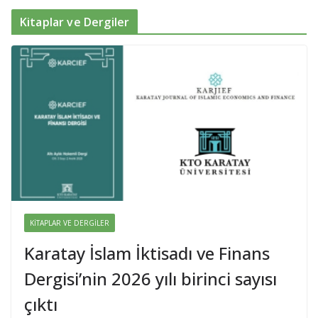
Kitaplar ve Dergiler
KITAPLAR VE DERGILER
Karatay İslam İktisadı ve Finans
Dergisi’nin 2026 yılı birinci sayısı
çıktı