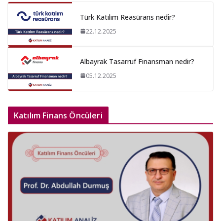
Türk Katılım Reasürans nedir?
22.12.2025
Albayrak Tasarruf Finansman nedir?
05.12.2025
Katılım Finans Öncüleri