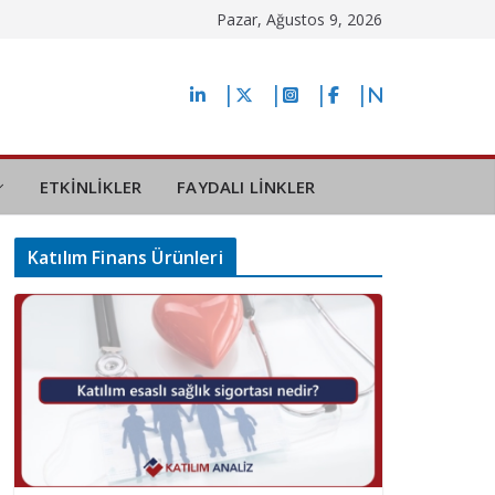
Pazar, Ağustos 9, 2026
ETKİNLİKLER
FAYDALI LİNKLER
Katılım Finans Ürünleri