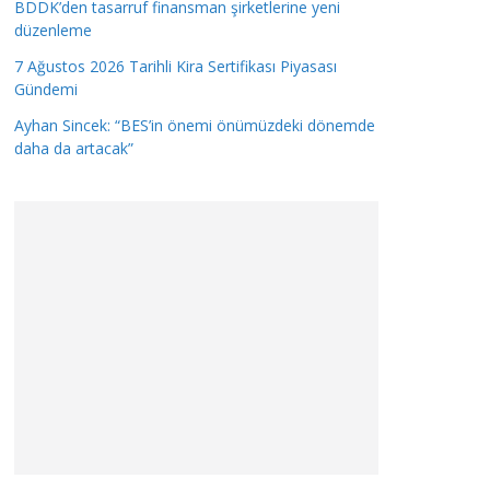
BDDK’den tasarruf finansman şirketlerine yeni
düzenleme
7 Ağustos 2026 Tarihli Kira Sertifikası Piyasası
Gündemi
Ayhan Sincek: “BES’in önemi önümüzdeki dönemde
daha da artacak”