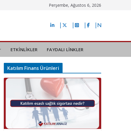
Perşembe, Ağustos 6, 2026
ETKİNLİKLER
FAYDALI LİNKLER
Katılım Finans Ürünleri