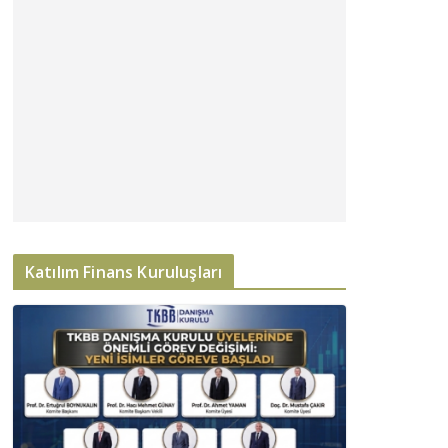
Katılım Finans Kuruluşları