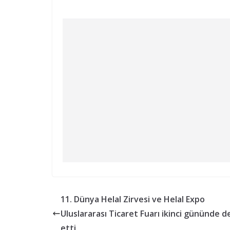
11. Dünya Helal Zirvesi ve Helal Expo
Uluslararası Ticaret Fuarı ikinci gününde 
etti